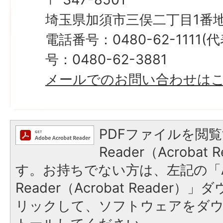
埼玉県加須市三俣二丁目1番地
電話番号：0480-62-1111
号：0480-62-3881
メールでのお問い合わせは
PDFファイルを閲覧
Reader（Acroba
す。お持ちでない方は、左記の「A
Reader（Acrobat Reade
リックして、ソフトウェアをダ