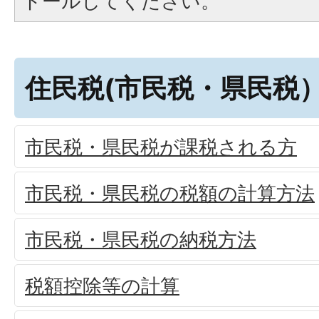
トールしてください。
住民税(市民税・県民税
市民税・県民税が課税される方
市民税・県民税の税額の計算方法
市民税・県民税の納税方法
税額控除等の計算