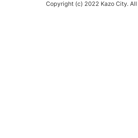
Copyright (c) 2022 Kazo City. All