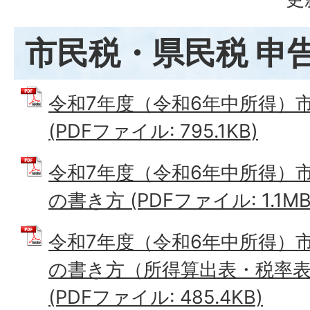
市民税・県民税 申
令和7年度（令和6年中所得）
(PDFファイル: 795.1KB)
令和7年度（令和6年中所得）
の書き方 (PDFファイル: 1.1MB
令和7年度（令和6年中所得）
の書き方（所得算出表・税率
(PDFファイル: 485.4KB)