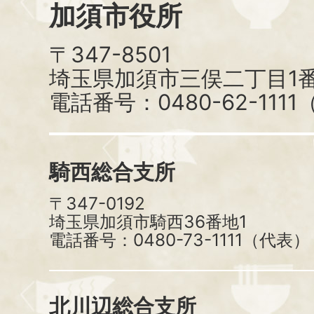
加須市役所
〒347-8501
埼玉県加須市三俣二丁目1番
電話番号：0480-62-111
騎西総合支所
〒347-0192
埼玉県加須市騎西36番地1
電話番号：0480-73-1111（代表）
北川辺総合支所