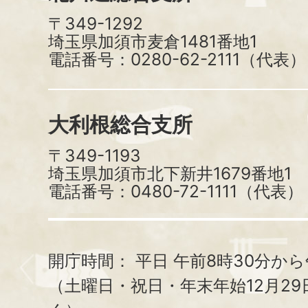
〒349-1292
埼玉県加須市麦倉1481番地1
電話番号：0280-62-2111（代表）
大利根総合支所
〒349-1193
埼玉県加須市北下新井1679番地1
電話番号：0480-72-1111（代表）
開庁時間：
平日 午前8時30分から
（土曜日・祝日・年末年始12月29