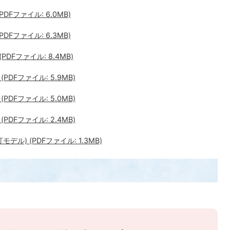
Fファイル: 6.0MB)
Fファイル: 6.3MB)
DFファイル: 8.4MB)
DFファイル: 5.9MB)
DFファイル: 5.0MB)
DFファイル: 2.4MB)
ル) (PDFファイル: 1.3MB)