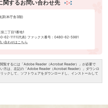
に関するお問い合わせ先
政課(本庁舎3階)
俣二丁目1番地1
-62-1111(代表) ファックス番号：0480-62-5981
問い合わせはこちら
覧するには「Adobe Reader（Acrobat Reader）」が必要で
は、左記の「Adobe Reader（Acrobat Reader）」ダウンロ
クリックして、ソフトウェアをダウンロードし、インストールして