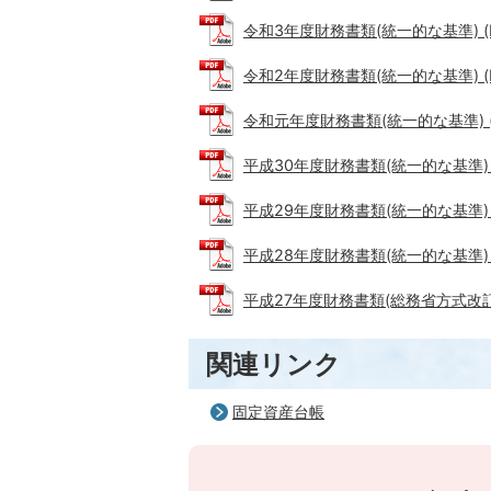
令和3年度財務書類(統一的な基準) (PD
令和2年度財務書類(統一的な基準) (PD
令和元年度財務書類(統一的な基準) (P
平成30年度財務書類(統一的な基準) (P
平成29年度財務書類(統一的な基準) (P
平成28年度財務書類(統一的な基準) (P
平成27年度財務書類(総務省方式改訂モデ
関連リンク
固定資産台帳