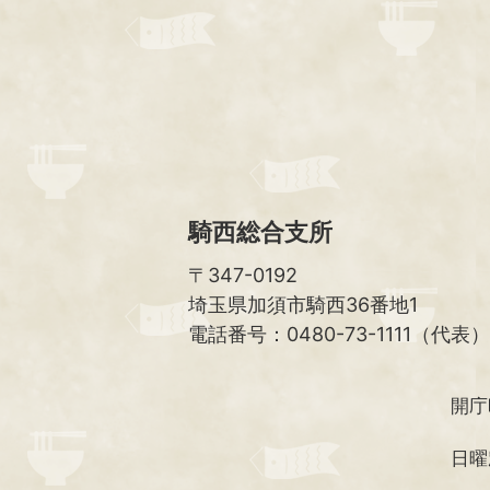
騎西総合支所
〒347-0192
埼玉県加須市騎西36番地1
電話番号：0480-73-1111（代表）
開庁
日曜