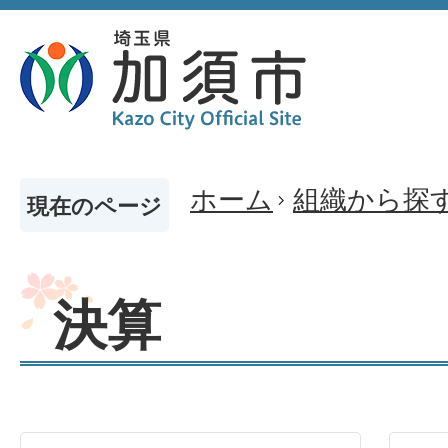
ホーム
組織から探
現在のページ
決算