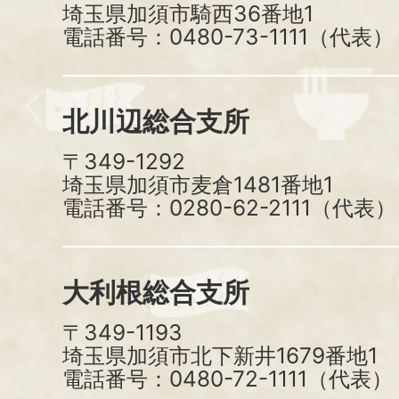
埼玉県加須市騎西36番地1
電話番号：0480-73-1111（代表）
北川辺総合支所
〒349-1292
埼玉県加須市麦倉1481番地1
電話番号：0280-62-2111（代表）
大利根総合支所
〒349-1193
埼玉県加須市北下新井1679番地1
電話番号：0480-72-1111（代表）