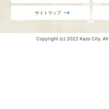
サイトマップ
Copyright (c) 2022 Kazo City. All