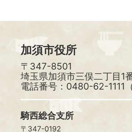
加須市役所
〒347-8501
埼玉県加須市三俣二丁目1番
電話番号：0480-62-111
騎西総合支所
〒347-0192