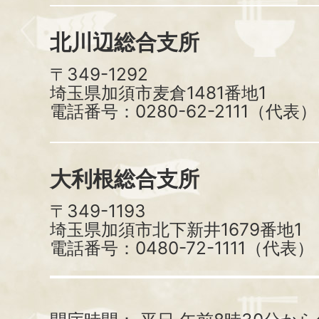
北川辺総合支所
〒349-1292
埼玉県加須市麦倉1481番地1
電話番号：0280-62-2111（代表）
大利根総合支所
〒349-1193
埼玉県加須市北下新井1679番地1
電話番号：0480-72-1111（代表）