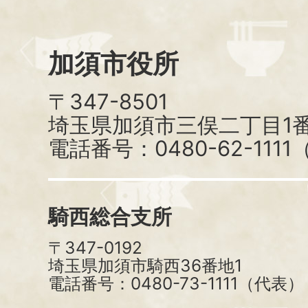
加須市役所
〒347-8501
埼玉県加須市三俣二丁目1番
電話番号：0480-62-111
騎西総合支所
〒347-0192
埼玉県加須市騎西36番地1
電話番号：0480-73-1111（代表）