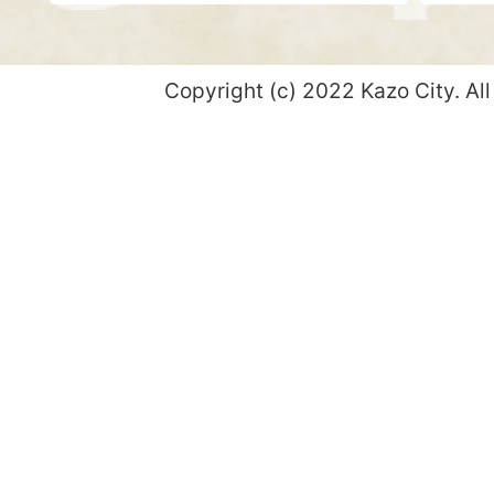
Copyright (c) 2022 Kazo City. All