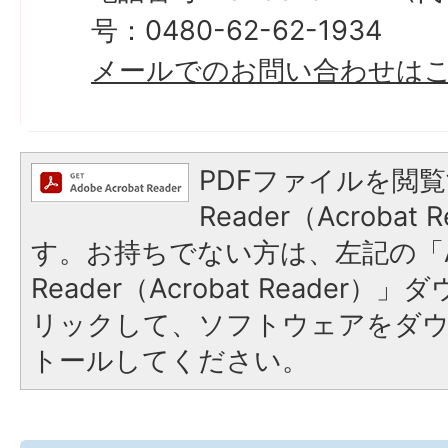
号：0480-62-62-1934
​​​​​​​メールでのお問い合わせ
PDFファイルを閲覧
Reader（Acroba
す。お持ちでない方は、左記の「A
Reader（Acrobat Reade
リックして、ソフトウェアをダ
トールしてください。