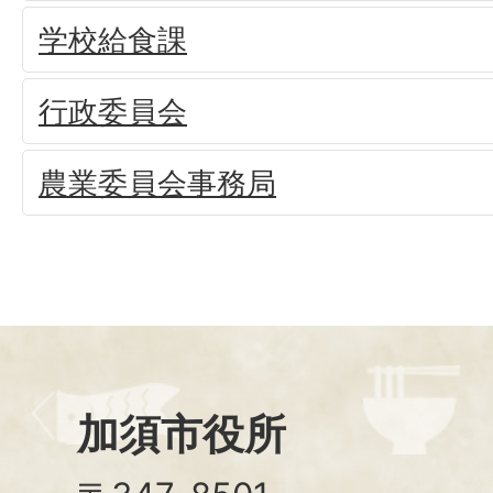
学校給食課
行政委員会
農業委員会事務局
加須市役所