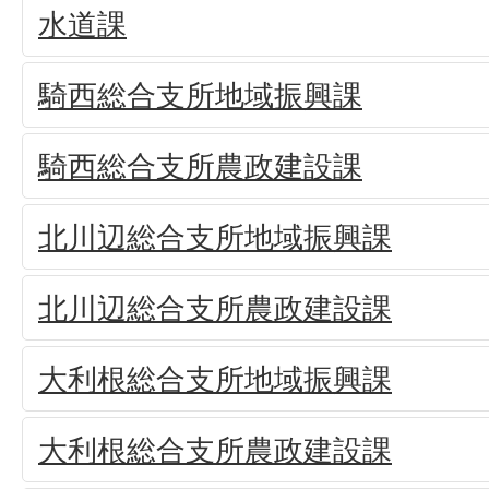
水道課
騎西総合支所地域振興課
騎西総合支所農政建設課
北川辺総合支所地域振興課
北川辺総合支所農政建設課
大利根総合支所地域振興課
大利根総合支所農政建設課