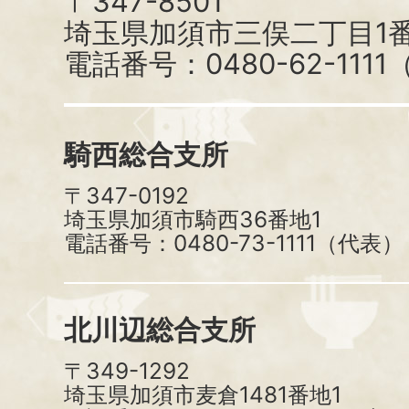
〒347-8501
埼玉県加須市三俣二丁目1番
電話番号：0480-62-111
騎西総合支所
〒347-0192
埼玉県加須市騎西36番地1
電話番号：0480-73-1111（代表）
北川辺総合支所
〒349-1292
埼玉県加須市麦倉1481番地1