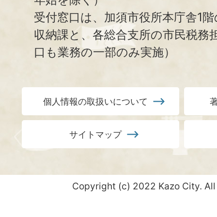
受付窓口は、加須市役所本庁舎1階
収納課と、
各総合支所の市民税務
口も業務の一部のみ実施）
個人情報の取扱いについて
サイトマップ
Copyright (c) 2022 Kazo City. All