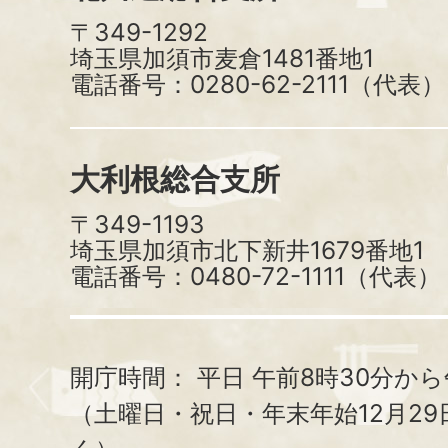
〒349-1292
埼玉県加須市麦倉1481番地1
電話番号：0280-62-2111（代表）
大利根総合支所
〒349-1193
埼玉県加須市北下新井1679番地1
電話番号：0480-72-1111（代表）
開庁時間：
平日 午前8時30分から
（土曜日・祝日・年末年始12月29