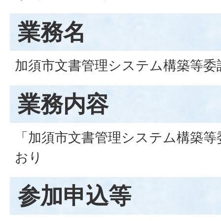
業務名
加須市文書管理システム構築等委
業務内容
「加須市文書管理システム構築等
おり
参加申込等