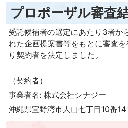
プロポーザル審査
受託候補者の選定にあたり3者か
れた企画提案書等をもとに審査を
り契約者を決定しました。
（契約者）
事業者名: 株式会社シナジー
沖縄県宜野湾市大山七丁目10番14