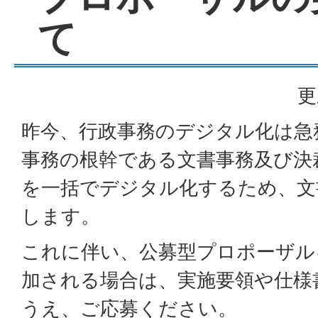
て
更
昨今、行政事務のデジタル化は急
事務の根幹である文書事務及び決
を一括でデジタル化するため、文
します。
これに伴い、公募型プロポーザル
加される場合は、実施要領や仕様
うえ、ご応募ください。