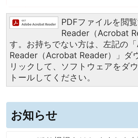
PDFファイルを閲覧
Reader（Acroba
す。お持ちでない方は、左記の「A
Reader（Acrobat Reade
リックして、ソフトウェアをダ
トールしてください。
お知らせ