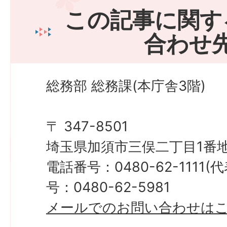
この記事に関す
合わせ
総務部 総務課(本庁舎3階)
〒 347-8501
埼玉県加須市三俣二丁目1番地
電話番号：0480-62-1111
号：0480-62-5981
メールでのお問い合わせは