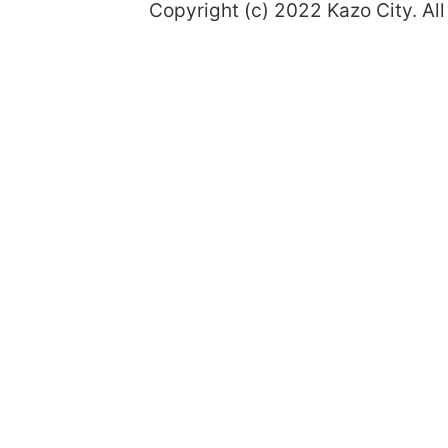
Copyright (c) 2022 Kazo City. All