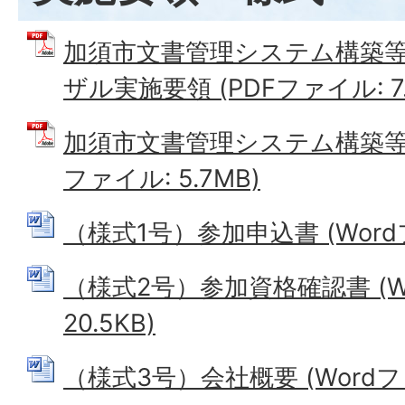
加須市文書管理システム構築
ザル実施要領 (PDFファイル: 7.
加須市文書管理システム構築等委
ファイル: 5.7MB)
（様式1号）参加申込書 (Wordファ
（様式2号）参加資格確認書 (W
20.5KB)
（様式3号）会社概要 (Wordファイ