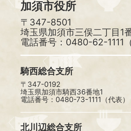
加須市役所
〒347-8501
埼玉県加須市三俣二丁目1番
電話番号：0480-62-111
騎西総合支所
〒347-0192
埼玉県加須市騎西36番地1
電話番号：0480-73-1111（代表）
北川辺総合支所