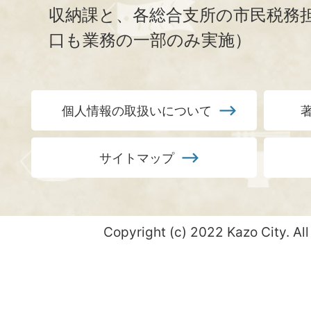
収納課と、
各総合支所の市民税務
口も業務の一部のみ実施）
個人情報の取扱いについて
サイトマップ
Copyright (c) 2022 Kazo City. All