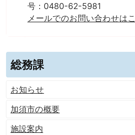
号：0480-62-5981
メールでのお問い合わせは
総務課
お知らせ
加須市の概要
施設案内