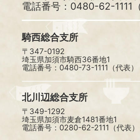
電話番号：0480-62-111
騎西総合支所
〒347-0192
埼玉県加須市騎西36番地1
電話番号：0480-73-1111（代表）
北川辺総合支所
〒349-1292
埼玉県加須市麦倉1481番地1
電話番号：0280-62-2111（代表）