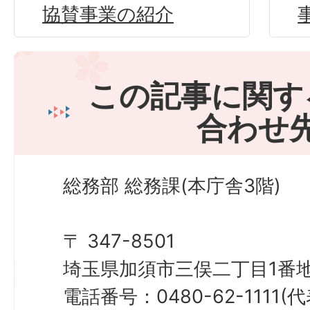
協賛事業の紹介
この記事に関す
合わせ
総務部 総務課(本庁舎3階)
〒 347-8501
埼玉県加須市三俣二丁目1番地
電話番号：0480-62-1111