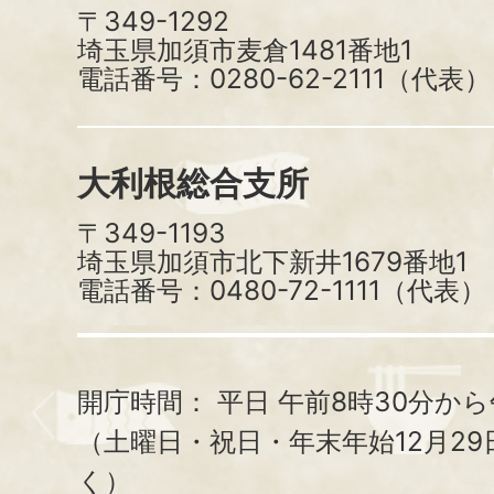
〒349-1292
埼玉県加須市麦倉1481番地1
電話番号：0280-62-2111（代表）
大利根総合支所
〒349-1193
埼玉県加須市北下新井1679番地1
電話番号：0480-72-1111（代表）
開庁時間：
平日 午前8時30分から
（土曜日・祝日・年末年始12月29
く）