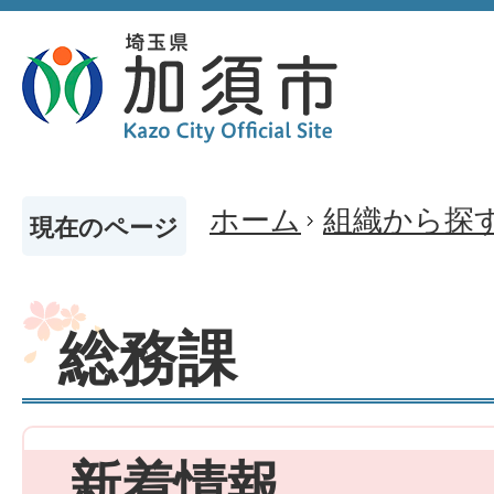
ホーム
組織から探
現在のページ
総務課
新着情報