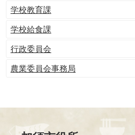
学校教育課
学校給食課
行政委員会
農業委員会事務局