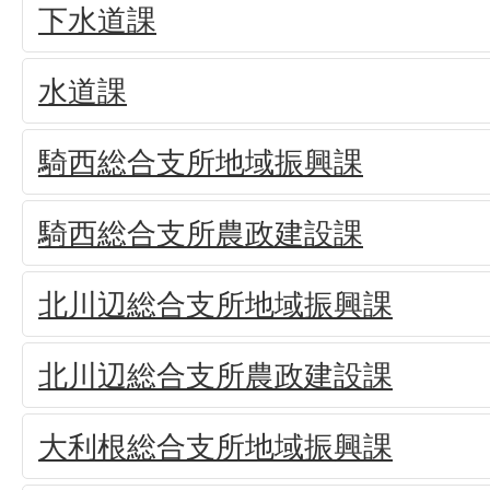
下水道課
水道課
騎西総合支所地域振興課
騎西総合支所農政建設課
北川辺総合支所地域振興課
北川辺総合支所農政建設課
大利根総合支所地域振興課