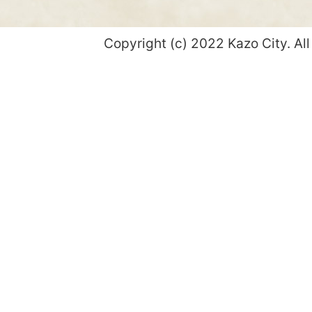
Copyright (c) 2022 Kazo City. All