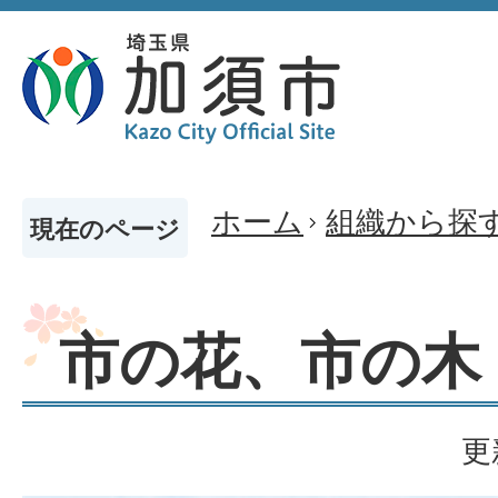
ホーム
組織から探
現在のページ
市の花、市の木
更