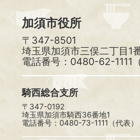
加須市役所
〒347-8501
埼玉県加須市三俣二丁目1番
電話番号：0480-62-111
騎西総合支所
〒347-0192
埼玉県加須市騎西36番地1
電話番号：0480-73-1111（代表）