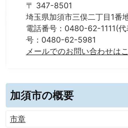
〒 347-8501
埼玉県加須市三俣二丁目1番地
電話番号：0480-62-1111
号：0480-62-5981
メールでのお問い合わせは
加須市の概要
市章