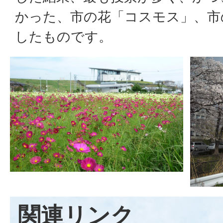
かった、市の花「コスモス」、市
したものです。
関連リンク