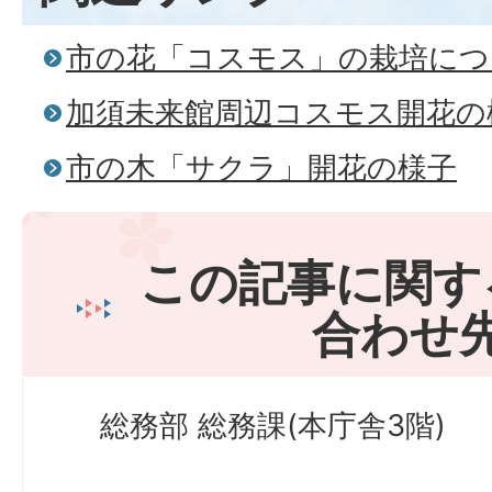
市の花「コスモス」の栽培につ
加須未来館周辺コスモス開花の
市の木「サクラ」開花の様子
この記事に関す
合わせ
総務部 総務課(本庁舎3階)