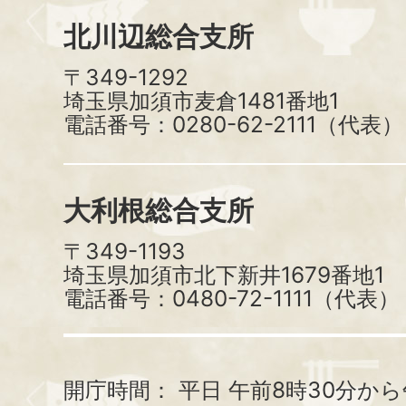
北川辺総合支所
〒349-1292
埼玉県加須市麦倉1481番地1
電話番号：0280-62-2111（代表）
大利根総合支所
〒349-1193
埼玉県加須市北下新井1679番地1
電話番号：0480-72-1111（代表）
開庁時間：
平日 午前8時30分から