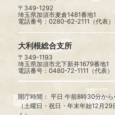
〒349-1292
埼玉県加須市麦倉1481番地1
電話番号：0280-62-2111（代表）
大利根総合支所
〒349-1193
埼玉県加須市北下新井1679番地1
電話番号：0480-72-1111（代表）
開庁時間：
平日 午前8時30分から
（土曜日・祝日・年末年始12月29