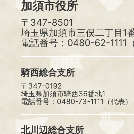
加須市役所
〒347-8501
埼玉県加須市三俣二丁目1番
電話番号：0480-62-111
騎西総合支所
〒347-0192
埼玉県加須市騎西36番地1
電話番号：0480-73-1111（代表）
北川辺総合支所