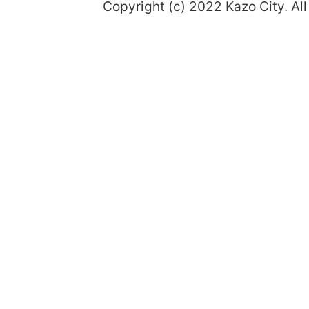
Copyright (c) 2022 Kazo City. All