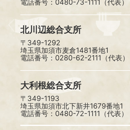
電話番号：0480-73-1111（代表）
北川辺総合支所
〒349-1292
埼玉県加須市麦倉1481番地1
電話番号：0280-62-2111（代表）
大利根総合支所
〒349-1193
埼玉県加須市北下新井1679番地1
電話番号：0480-72-1111（代表）