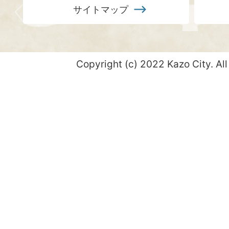
サイトマップ
Copyright (c) 2022 Kazo City. All