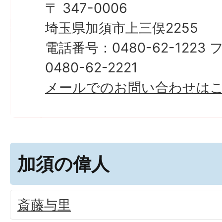
〒 347-0006
埼玉県加須市上三俣2255
電話番号：0480-62-122
0480-62-2221
メールでのお問い合わせは
加須の偉人
斎藤与里