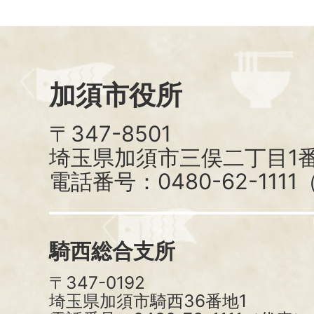
加須市役所
〒347-8501
埼玉県加須市三俣二丁目1番
電話番号：0480-62-111
騎西総合支所
〒347-0192
埼玉県加須市騎西36番地1