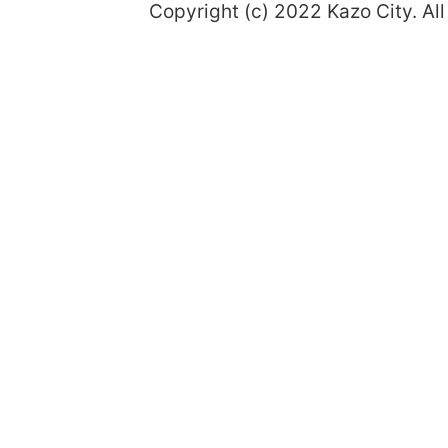
Copyright (c) 2022 Kazo City. All