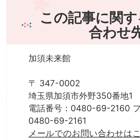
この記事に関す
合わせ
加須未来館
〒 347-0002
埼玉県加須市外野350番地1
電話番号：0480-69-216
0480-69-2161
メールでのお問い合わせは