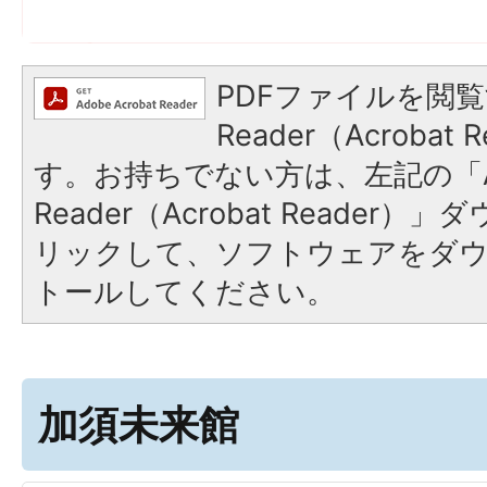
PDFファイルを閲覧
Reader（Acroba
す。お持ちでない方は、左記の「A
Reader（Acrobat Reade
リックして、ソフトウェアをダ
トールしてください。
加須未来館