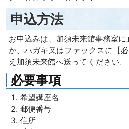
申込方法
お申込みは、加須未来館事務室に
か、ハガキ又はファックスに【必
え加須未来館へ送ってください。
必要事項
希望講座名
郵便番号
住所