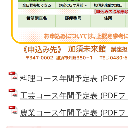
料理コース年間予定表 (PDFファイ
工芸コース年間予定表 (PDFファイ
農業コース年間予定表 (PDFファイ