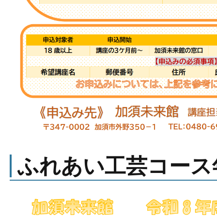
ふれあい工芸コース