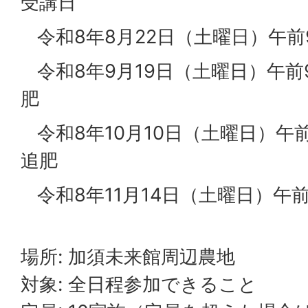
受講日
令和8年8月22日（土曜日）午前
令和8年9月19日（土曜日）午前
肥
令和8年10月10日（土曜日）午
追肥
令和8年11月14日（土曜日）午前
場所: 加須未来館周辺農地
対象: 全日程参加できること