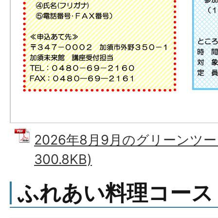
2026年8月9月のグリーンツー
300.8KB)
ふれあい料理コース