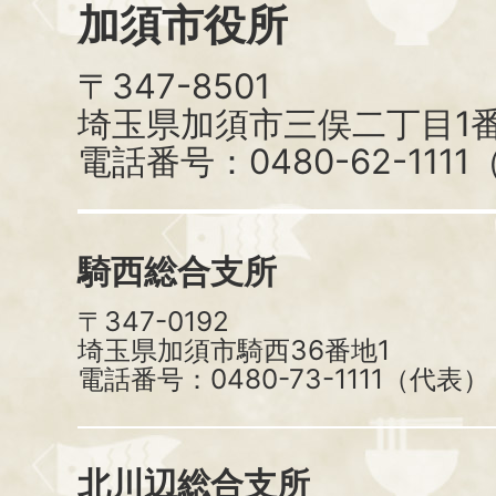
加須市役所
〒347-8501
埼玉県加須市三俣二丁目1番
電話番号：0480-62-111
騎西総合支所
〒347-0192
埼玉県加須市騎西36番地1
電話番号：0480-73-1111（代表）
北川辺総合支所