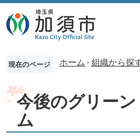
ホーム
組織から探
現在のページ
今後のグリーン
ム