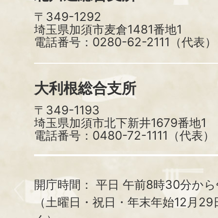
〒349-1292
埼玉県加須市麦倉1481番地1
電話番号：0280-62-2111（代表）
大利根総合支所
〒349-1193
埼玉県加須市北下新井1679番地1
電話番号：0480-72-1111（代表）
開庁時間：
平日 午前8時30分から
（土曜日・祝日・年末年始12月29