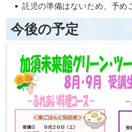
託児の準備はないため、予め
今後の予定