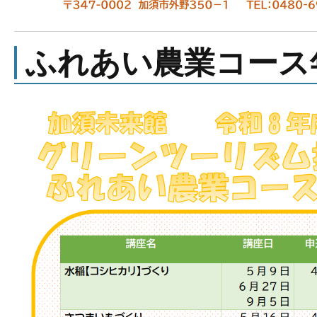
ふれあい農業コース