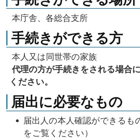
本庁舎、各総合支所
手続きができる方
本人又は同世帯の家族
代理の方が手続きをされる場合
ください。
届出に必要なもの
届出人の本人確認ができるも
をご覧ください）