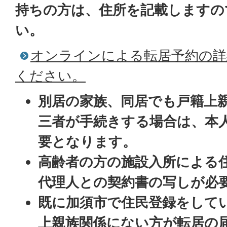
持ちの方は、住所を記載しますの
い。
オンラインによる転居予約の詳
ください。
別居の家族、同居でも戸籍上
三者が手続きする場合は、本
要となります。
高齢者の方の施設入所による
代理人との契約書の写しが必
既に加須市で住民登録をして
上親族関係にない方が転居の