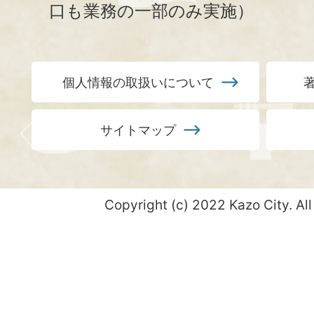
口も業務の一部のみ実施）
個人情報の取扱いについて
サイトマップ
Copyright (c) 2022 Kazo City. All