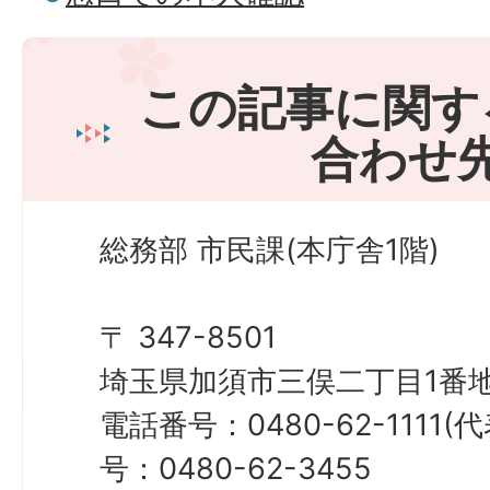
この記事に関す
合わせ
総務部 市民課(本庁舎1階)
〒 347-8501
埼玉県加須市三俣二丁目1番地
電話番号：0480-62-1111
号：0480-62-3455