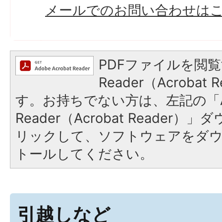
メールでのお問い合わせは
PDFファイルを閲覧
Reader（Acroba
す。お持ちでない方は、左記の「A
Reader（Acrobat Reade
リックして、ソフトウェアをダ
トールしてください。
引越しなど