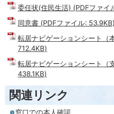
委任状(住民生活) (PDFファイル: 
同意書 (PDFファイル: 53.9KB
転居ナビゲーションシート（本庁
712.4KB)
転居ナビゲーションシート（支所
438.1KB)
関連リンク
窓口での本人確認