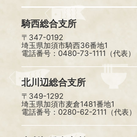
騎西総合支所
〒347-0192
埼玉県加須市騎西36番地1
電話番号：0480-73-1111（代表）
北川辺総合支所
〒349-1292
埼玉県加須市麦倉1481番地1
電話番号：0280-62-2111（代表）