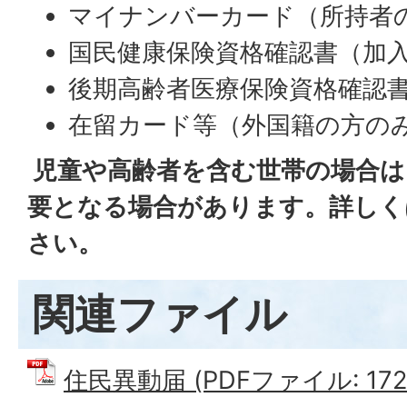
マイナンバーカード（所持者
国民健康保険資格確認書（加
後期高齢者医療保険資格確認
在留カード等（外国籍の方の
児童や高齢者を含む世帯の場合は
要となる場合があります。詳しく
さい。
関連ファイル
住民異動届 (PDFファイル: 172.