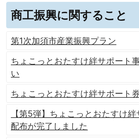
商工振興に関すること
第1次加須市産業振興プラン
ちょこっとおたすけ絆サポート
い
ちょこっとおたすけ絆サポート
【第5弾】ちょこっとおたすけ絆
配布が完了しました