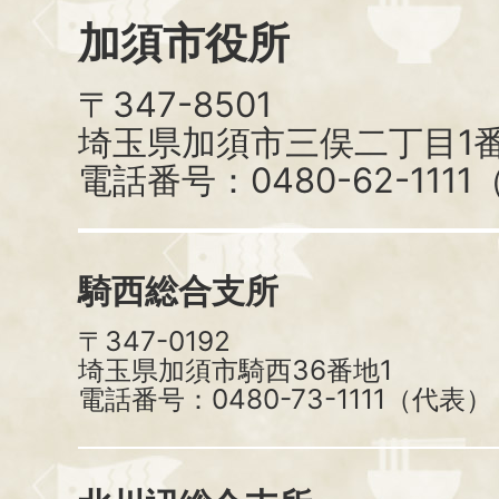
加須市役所
〒347-8501
埼玉県加須市三俣二丁目1番
電話番号：0480-62-111
騎西総合支所
〒347-0192
埼玉県加須市騎西36番地1
電話番号：0480-73-1111（代表）