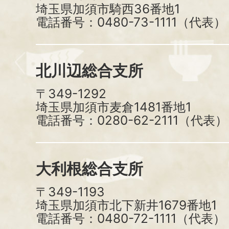
埼玉県加須市騎西36番地1
電話番号：0480-73-1111（代表）
北川辺総合支所
〒349-1292
埼玉県加須市麦倉1481番地1
電話番号：0280-62-2111（代表）
大利根総合支所
〒349-1193
埼玉県加須市北下新井1679番地1
電話番号：0480-72-1111（代表）