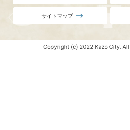
サイトマップ
Copyright (c) 2022 Kazo City. All