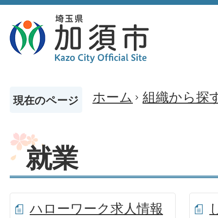
ホーム
組織から探
現在のページ
就業
ハローワーク求人情報