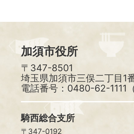
加須市役所
〒347-8501
埼玉県加須市三俣二丁目1番
電話番号：0480-62-111
騎西総合支所
〒347-0192