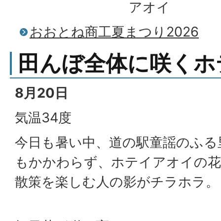
アオイ
おおとね商工夏まつり2026
田んぼ全体に咲くホ
8月20日
気温34度
今日も暑い中、道の駅童謡のふる
もかかわらず、ホテイアオイの花
散策を楽しむ人の影がチラホラ。