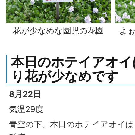
花が少なめな園児の花園
よ
本日のホテイアオイ
り花が少なめです
8月22日
気温29度
青空の下、本日のホテイアオイは