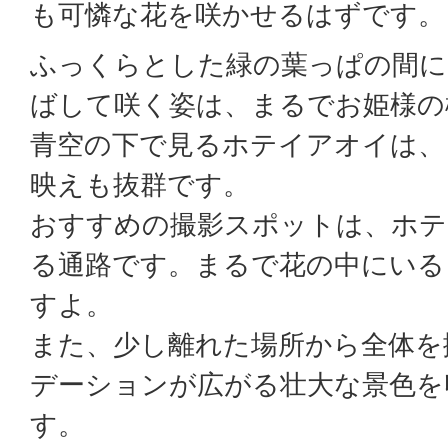
も可憐な花を咲かせるはずです。
ふっくらとした緑の葉っぱの間に
ばして咲く姿は、まるでお姫様の
青空の下で見るホテイアオイは、
映えも抜群です。
おすすめの撮影スポットは、ホテ
る通路です。まるで花の中にいる
すよ。
また、少し離れた場所から全体を
デーションが広がる壮大な景色を
す。