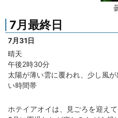
7月最終日
7月31日
晴天
午後2時30分
太陽が薄い雲に覆われ、少し風が
い時間帯
ホテイアオイは、見ごろを迎えて