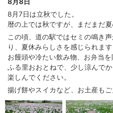
8月8日
8月7日は立秋でした。
暦の上では秋ですが、まだまだ夏
この頃、道の駅ではセミの鳴き声
り、夏休みらしさを感じられます
お饅頭や冷たい飲み物、お弁当を
ふる里おおとねで、少し涼んでか
楽しんでください。
揚げ餅やスイカなど、お土産もご