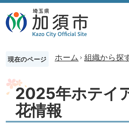
ホーム
組織から探
現在のページ
2025年ホテイ
花情報