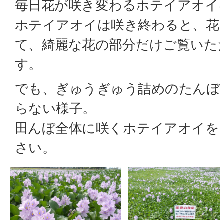
毎日花が咲き変わるホテイアオイ
ホテイアオイは咲き終わると、花
て、綺麗な花の部分だけご覧いた
す。
でも、ぎゅうぎゅう詰めのたん
らない様子。
田んぼ全体に咲くホテイアオイを
さい。