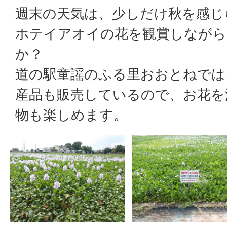
週末の天気は、少しだけ秋を感じ
ホテイアオイの花を観賞しながら
か？
道の駅童謡のふる里おおとねでは
産品も販売しているので、お花を
物も楽しめます。