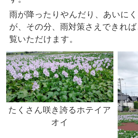
雨が降ったりやんだり、あいにく
が、その分、雨対策さえできれば
覧いただけます。
たくさん咲き誇るホテイア
オイ