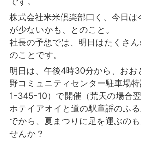
です。
株式会社米米倶楽部曰く、今日は
が少ないかも、とのこと。
社長の予想では、明日はたくさん
のことです。
明日は、午後4時30分から、お
野コミュニティセンター駐車場特
1-345-10）で開催（荒天の場
ホテイアオイと道の駅童謡のふる
でから、夏まつりに足を運ぶのも
せんか？