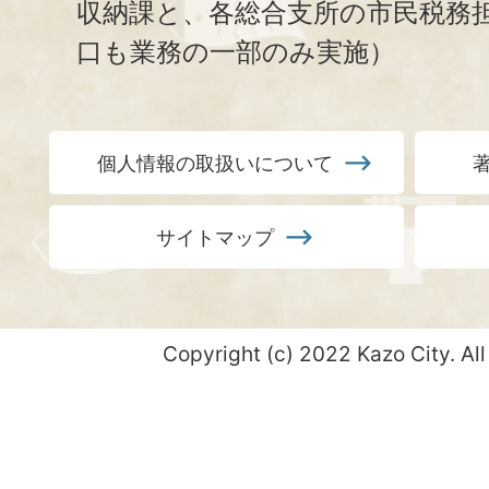
収納課と、
各総合支所の市民税務
口も業務の一部のみ実施）
個人情報の取扱いについて
サイトマップ
Copyright (c) 2022 Kazo City. All