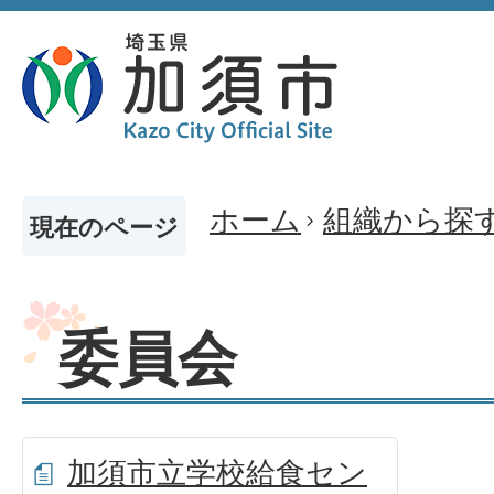
ホーム
組織から探
現在のページ
委員会
加須市立学校給食セン