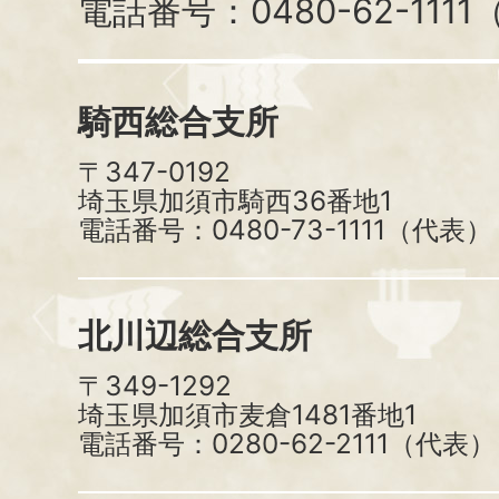
電話番号：0480-62-111
騎西総合支所
〒347-0192
埼玉県加須市騎西36番地1
電話番号：0480-73-1111（代表）
北川辺総合支所
〒349-1292
埼玉県加須市麦倉1481番地1
電話番号：0280-62-2111（代表）