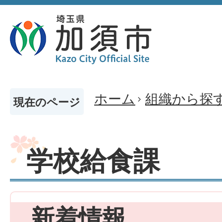
ホーム
組織から探
現在のページ
学校給食課
新着情報