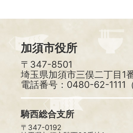
加須市役所
〒347-8501
埼玉県加須市三俣二丁目1番
電話番号：0480-62-111
騎西総合支所
〒347-0192