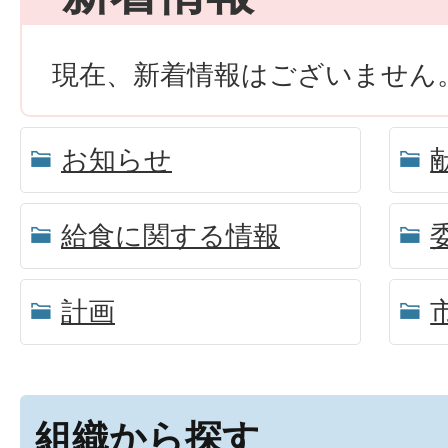
現在、新着情報はございません
お知らせ
給食に関する情報
計画
組織から探す