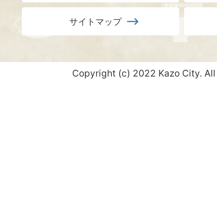
サイトマップ
Copyright (c) 2022 Kazo City. All