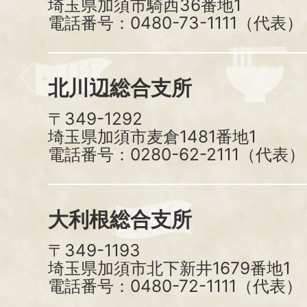
埼玉県加須市騎西36番地1
電話番号：0480-73-1111（代表）
北川辺総合支所
〒349-1292
埼玉県加須市麦倉1481番地1
電話番号：0280-62-2111（代表）
大利根総合支所
〒349-1193
埼玉県加須市北下新井1679番地1
電話番号：0480-72-1111（代表）