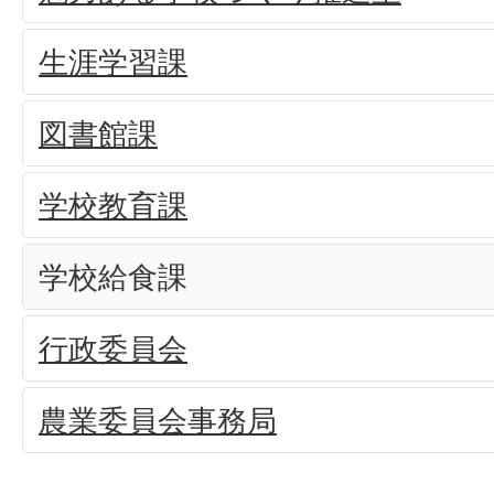
生涯学習課
図書館課
学校教育課
学校給食課
行政委員会
農業委員会事務局