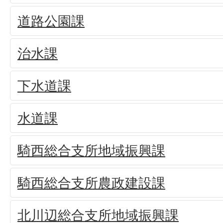
道路公園課
治水課
下水道課
水道課
騎西総合支所地域振興課
騎西総合支所農政建設課
北川辺総合支所地域振興課