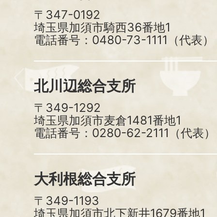
〒347-0192
埼玉県加須市騎西36番地1
電話番号：0480-73-1111（代表）
北川辺総合支所
〒349-1292
埼玉県加須市麦倉1481番地1
電話番号：0280-62-2111（代表）
大利根総合支所
〒349-1193
埼玉県加須市北下新井1679番地1