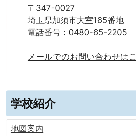
〒347-0027
埼玉県加須市大室165番地
電話番号：0480-65-2205
メールでのお問い合わせは
学校紹介
地図案内