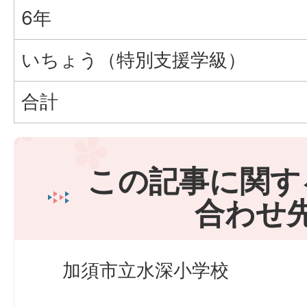
6年
いちょう（特別支援学級）
合計
この記事に関す
合わせ
加須市立水深小学校