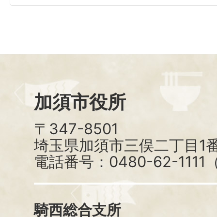
加須市役所
〒347-8501
埼玉県加須市三俣二丁目1番
電話番号：0480-62-111
騎西総合支所