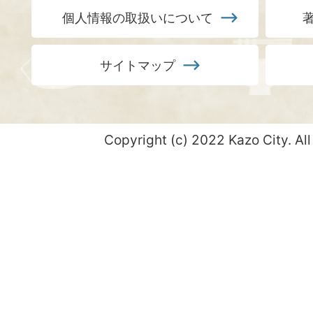
個人情報の取扱いについて
サイトマップ
Copyright (c) 2022 Kazo City. All