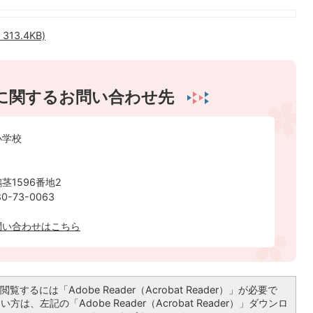
13.4KB)
に関するお問い合わせ先
小学校
茎1596番地2
-73-0063
問い合わせはこちら
覧するには「Adobe Reader（Acrobat Reader）」が必要で
は、左記の「Adobe Reader（Acrobat Reader）」ダウンロ