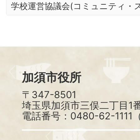
学校運営協議会(コミュニティ・ス
加須市役所
〒347-8501
埼玉県加須市三俣二丁目1番
電話番号：0480-62-111