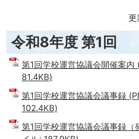
更
令和8年度 第1回
第1回学校運営協議会開催案内 (
81.4KB)
第1回学校運営協議会議事録 (P
102.4KB)
第1回学校運営協議会議事録（発