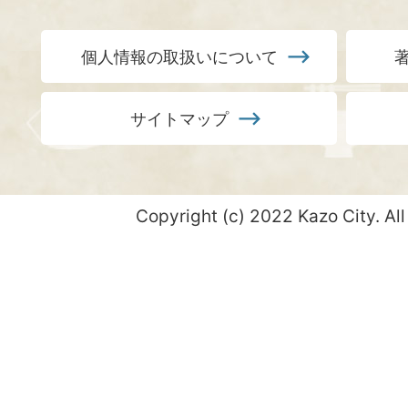
個人情報の取扱いについて
サイトマップ
Copyright (c) 2022 Kazo City. All