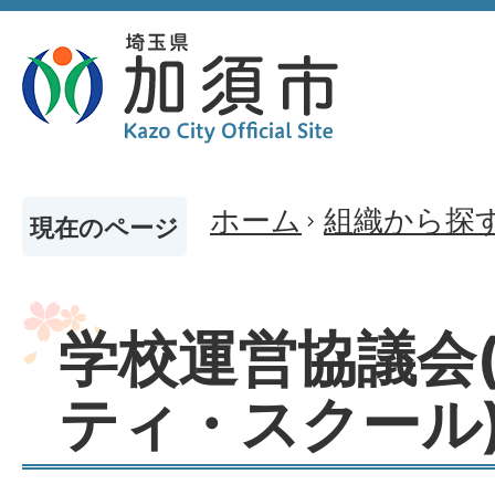
ホーム
組織から探
現在のページ
学校運営協議会
ティ・スクール