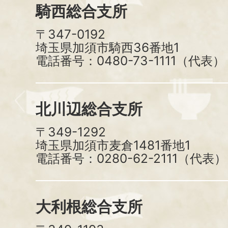
騎西総合支所
〒347-0192
埼玉県加須市騎西36番地1
電話番号：0480-73-1111（代表）
北川辺総合支所
〒349-1292
埼玉県加須市麦倉1481番地1
電話番号：0280-62-2111（代表）
大利根総合支所