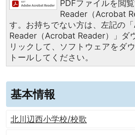
PDFファイルを閲覧
Reader（Acroba
す。お持ちでない方は、左記の「A
Reader（Acrobat Reade
リックして、ソフトウェアをダ
トールしてください。
基本情報
北川辺西小学校/校歌