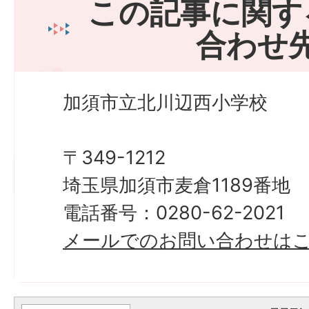
この記事に関す
合わせ
加須市立北川辺西小学校
〒349-1212
埼玉県加須市麦倉1189番地
電話番号：0280-62-2021
メールでのお問い合わせは