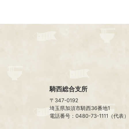
騎西総合支所
〒347-0192
埼玉県加須市騎西36番地1
電話番号：0480-73-1111（代表）