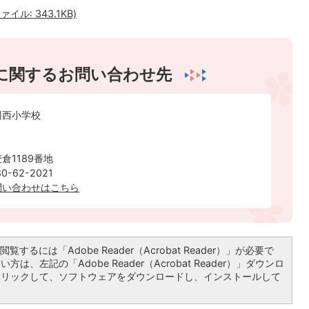
ル: 343.1KB)
に関するお問い合わせ先
辺西小学校
倉1189番地
-62-2021
問い合わせはこちら
覧するには「Adobe Reader（Acrobat Reader）」が必要で
は、左記の「Adobe Reader（Acrobat Reader）」ダウンロ
クリックして、ソフトウェアをダウンロードし、インストールして