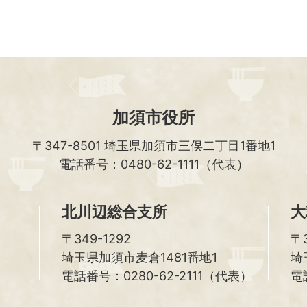
加須市役所
〒347-8501
埼玉県加須市三俣二丁目1番地1
電話番号：0480-62-1111（代表）
北川辺総合支所
大
〒349-1292
〒3
埼玉県加須市麦倉1481番地1
埼
電話番号：0280-62-2111（代表）
電