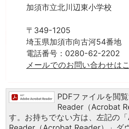
加須市立北川辺東小学校
〒349-1205
埼玉県加須市向古河54番地
電話番号：0280-62-2202
メールでのお問い合わせは
PDFファイルを閲覧
Reader（Acroba
す。お持ちでない方は、左記の「A
Reader（Acrobat Reade