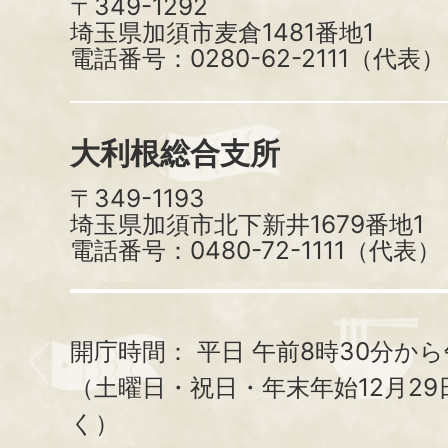
〒349-1292
埼玉県加須市麦倉1481番地1
電話番号：0280-62-2111（代表）
大利根総合支所
〒349-1193
埼玉県加須市北下新井1679番地1
電話番号：0480-72-1111（代表）
開庁時間：
平日 午前8時30分から
（土曜日・祝日・年末年始12月29
く）