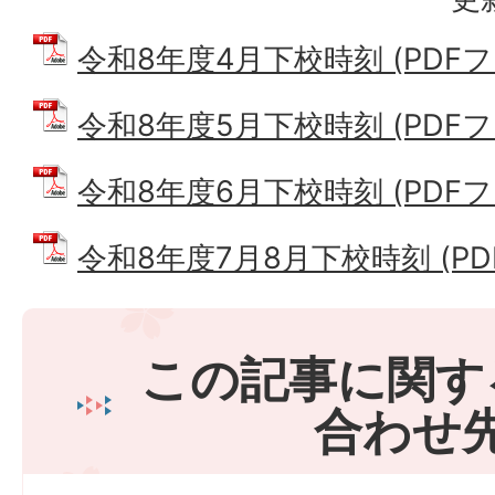
令和8年度4月下校時刻 (PDFファ
令和8年度5月下校時刻 (PDFファイ
令和8年度6月下校時刻 (PDFファイ
令和8年度7月8月下校時刻 (PDFフ
この記事に関す
合わせ