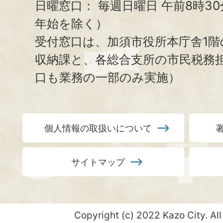
日曜窓口：
毎週日曜日 午前8時3
年始を除く）
受付窓口は、加須市役所本庁舎1階
収納課と、
各総合支所の市民税務
口も業務の一部のみ実施）
個人情報の取扱いについて
サイトマップ
Copyright (c) 2022 Kazo City. All