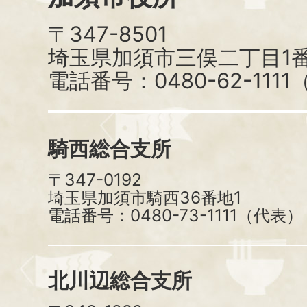
〒347-8501
埼玉県加須市三俣二丁目1番
電話番号：0480-62-111
騎西総合支所
〒347-0192
埼玉県加須市騎西36番地1
電話番号：0480-73-1111（代表）
北川辺総合支所