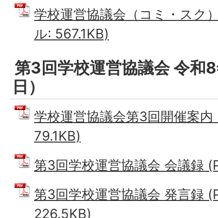
学校運営協議会（コミ・スク）だ
ル: 567.1KB)
第3回学校運営協議会 令和8
日）
学校運営協議会第3回開催案内 (
79.1KB)
第3回学校運営協議会 会議録 (PD
第3回学校運営協議会 発言録 (
226.5KB)