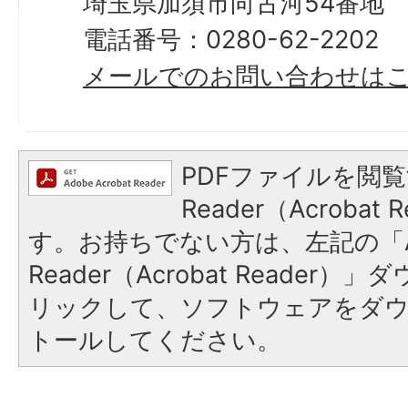
埼玉県加須市向古河54番地
電話番号：0280-62-2202
メールでのお問い合わせは
PDFファイルを閲覧
Reader（Acroba
す。お持ちでない方は、左記の「A
Reader（Acrobat Reade
リックして、ソフトウェアをダ
トールしてください。