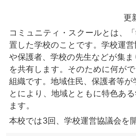
更
コミュニティ・スクールとは、「
置した学校のことです。学校運営
や保護者、学校の先生などが集ま
を共有します。そのために何がで
組織です。地域住民、保護者等が
とにより、地域とともに特色ある
ます。
本校では3回、学校運営協議会を