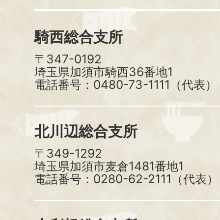
騎西総合支所
〒347-0192
埼玉県加須市騎西36番地1
電話番号：0480-73-1111（代表）
北川辺総合支所
〒349-1292
埼玉県加須市麦倉1481番地1
電話番号：0280-62-2111（代表）