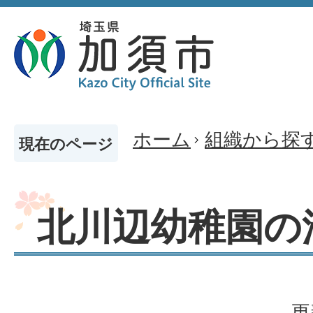
ホーム
組織から探
現在のページ
北川辺幼稚園の
更