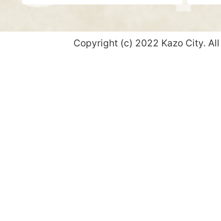
Copyright (c) 2022 Kazo City. All