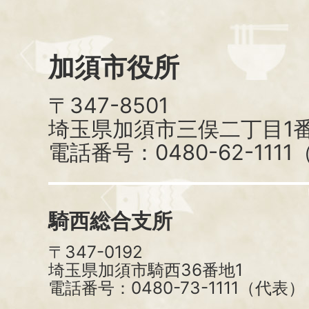
加須市役所
〒347-8501
埼玉県加須市三俣二丁目1番
電話番号：0480-62-111
騎西総合支所
〒347-0192
埼玉県加須市騎西36番地1
電話番号：0480-73-1111（代表）