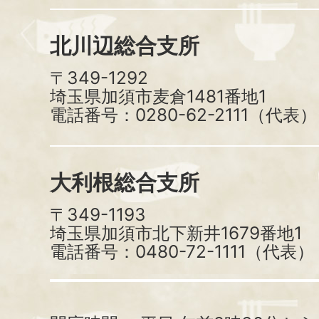
北川辺総合支所
〒349-1292
埼玉県加須市麦倉1481番地1
電話番号：0280-62-2111（代表）
大利根総合支所
〒349-1193
埼玉県加須市北下新井1679番地1
電話番号：0480-72-1111（代表）