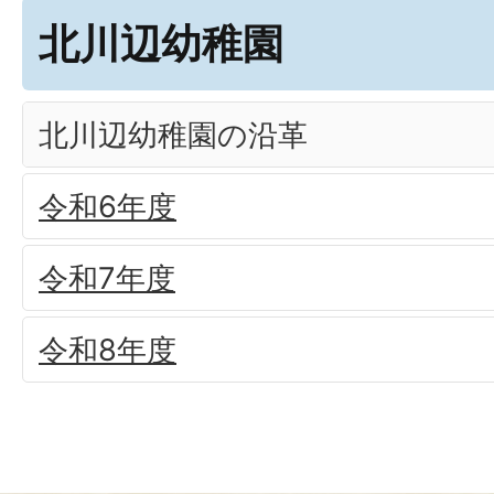
北川辺幼稚園
北川辺幼稚園の沿革
令和6年度
令和7年度
令和8年度