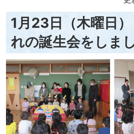
1月23日（木曜日）
れの誕生会をしま