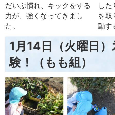
だいぶ慣れ、キックをする
した
力が、強くなってきまし
を取
た。
動す
1月14日（火曜日
験！（もも組）