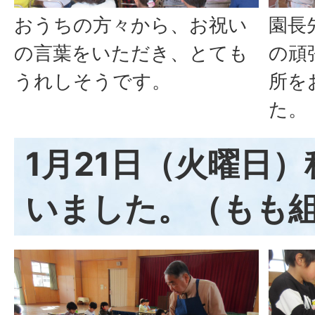
おうちの方々から、お祝い
園長
の言葉をいただき、とても
の頑
うれしそうです。
所を
た。
1月21日（火曜日
いました。（もも