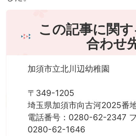
この記事に関す
合わせ
加須市立北川辺幼稚園
〒349-1205
埼玉県加須市向古河2025番地
電話番号：0280-62-234
0280-62-1646