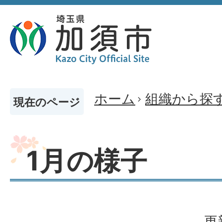
ホーム
組織から探
現在のページ
1月の様子
更