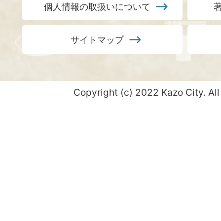
個人情報の取扱いについて
サイトマップ
Copyright (c) 2022 Kazo City. All