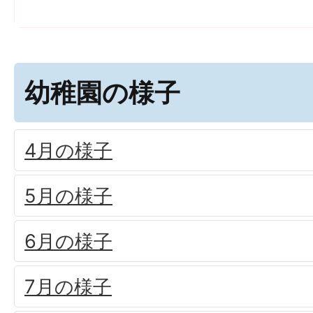
幼稚園の様子
4月の様子
5月の様子
6月の様子
7月の様子