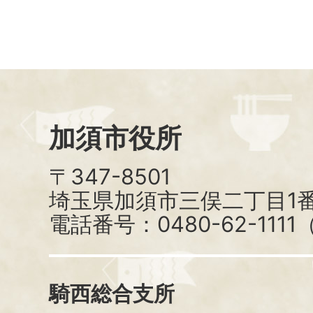
加須市役所
〒347-8501
埼玉県加須市三俣二丁目1番
電話番号：0480-62-111
騎西総合支所