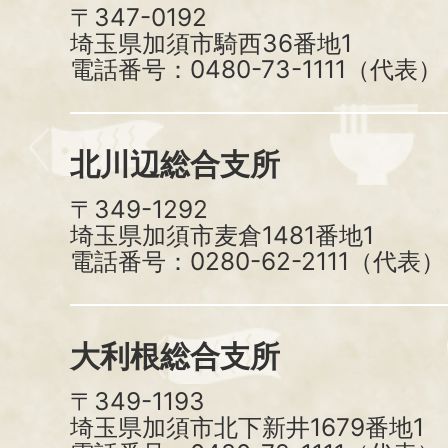
〒347-0192
埼玉県加須市騎西36番地1
電話番号：0480-73-1111（代表）
北川辺総合支所
〒349-1292
埼玉県加須市麦倉1481番地1
電話番号：0280-62-2111（代表）
大利根総合支所
〒349-1193
埼玉県加須市北下新井1679番地1