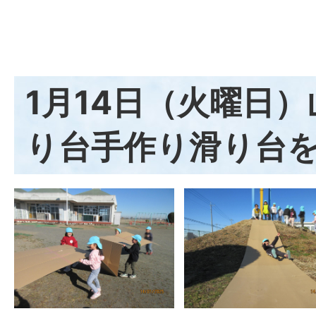
1月14日（火曜日
り台手作り滑り台