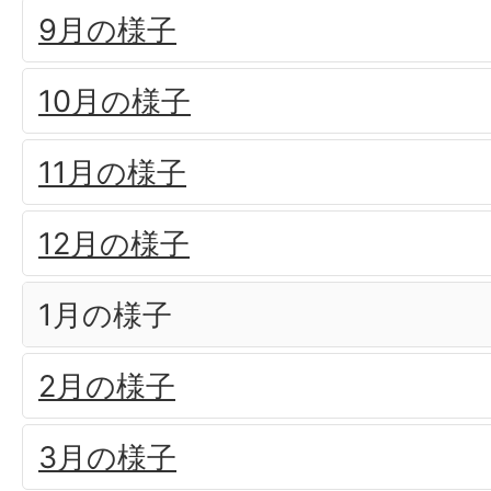
9月の様子
10月の様子
11月の様子
12月の様子
1月の様子
2月の様子
3月の様子