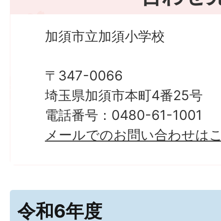
加須市立加須小学校
〒347-0066
埼玉県加須市本町4番25号
電話番号：0480-61-1001
メールでのお問い合わせは
令和6年度