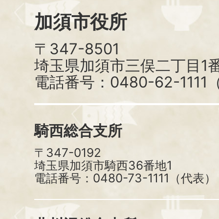
加須市役所
〒347-8501
埼玉県加須市三俣二丁目1番
電話番号：0480-62-111
騎西総合支所
〒347-0192
埼玉県加須市騎西36番地1
電話番号：0480-73-1111（代表）