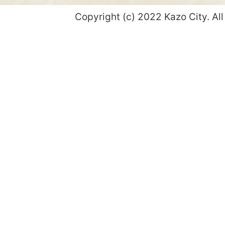
Copyright (c) 2022 Kazo City. All