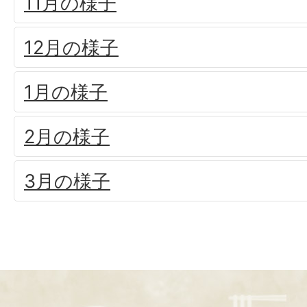
11月の様子
12月の様子
1月の様子
2月の様子
3月の様子