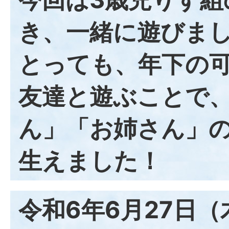
き、一緒に遊びまし
とっても、年下の
友達と遊ぶことで
ん」「お姉さん」
生えました！
令和6年6月27日