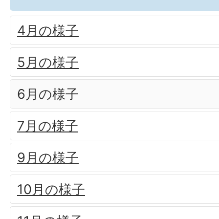
4月の様子
5月の様子
6月の様子
7月の様子
9月の様子
10月の様子