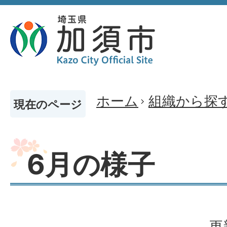
ホーム
組織から探
現在のページ
6月の様子
更