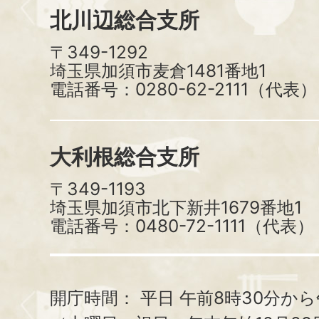
北川辺総合支所
〒349-1292
埼玉県加須市麦倉1481番地1
電話番号：0280-62-2111（代表）
大利根総合支所
〒349-1193
埼玉県加須市北下新井1679番地1
電話番号：0480-72-1111（代表）
開庁時間：
平日 午前8時30分から