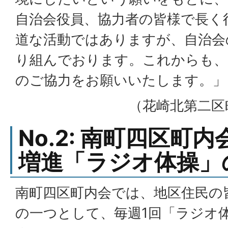
自治会役員、協力者の皆様で長く
道な活動ではありますが、自治会
り組んでおります。これからも、
のご協力をお願いいたします。」
（花崎北第二区
No.2: 南町四区町
増進「ラジオ体操」
南町四区町内会では、地区住民の
の一つとして、毎週1回「ラジオ