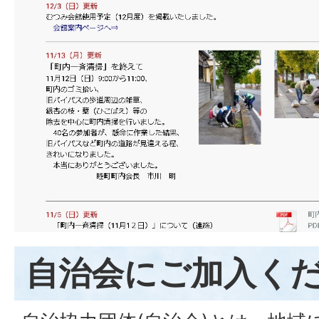
自治会にご加入く