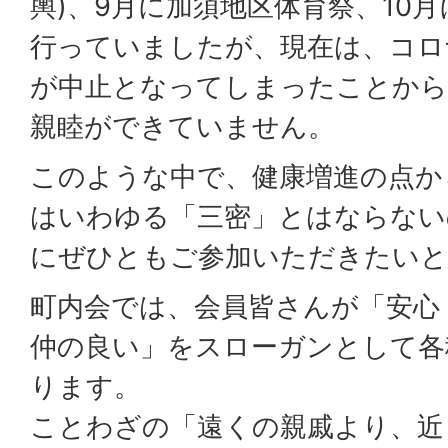
輿)、9月に加須地区体育祭、10
行っていましたが、現在は、コロ
が中止となってしまったことから
親睦ができていません。
このような中で、健康増進の点か
はいわゆる「三密」とはならない
にぜひともご参加いただきたいと
町内会では、会員皆さんが「安心
仲の良い」をスローガンとして各
ります。
ことわざの「遠くの親戚より、近