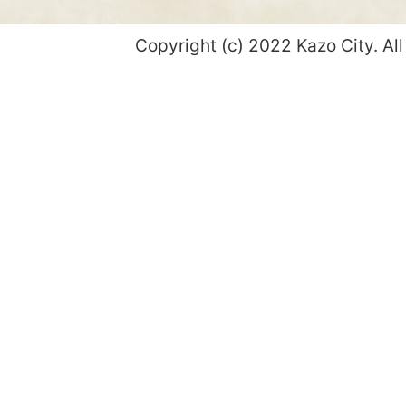
Copyright (c) 2022 Kazo City. All