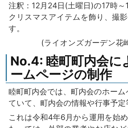
注釈：12月24日(土曜日)の17時
クリスマスアイテムを飾り、撮影
す。
(ライオンズガーデン花崎
No.4: 睦町町内会
ームページの制作
睦町町内会では、町内会のホーム
ていて、町内会の情報や行事予定
これは令和4年6月から運用を始