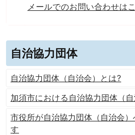
メールでのお問い合わせは
自治協力団体
自治協力団体（自治会）とは?
加須市における自治協力団体（自
市役所が自治協力団体（自治会）
す