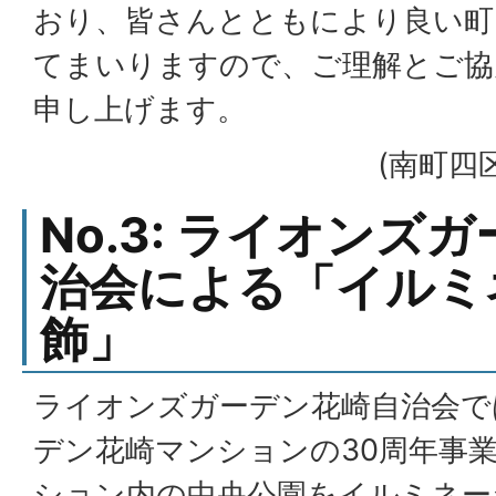
おり、皆さんとともにより良い町
てまいりますので、ご理解とご協
申し上げます。
(南町四
No.3: ライオンズ
治会による「イルミ
飾」
ライオンズガーデン花崎自治会で
デン花崎マンションの30周年事
ション内の中央公園をイルミネー