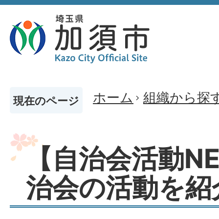
ホーム
組織から探
現在のページ
【自治会活動NE
治会の活動を紹