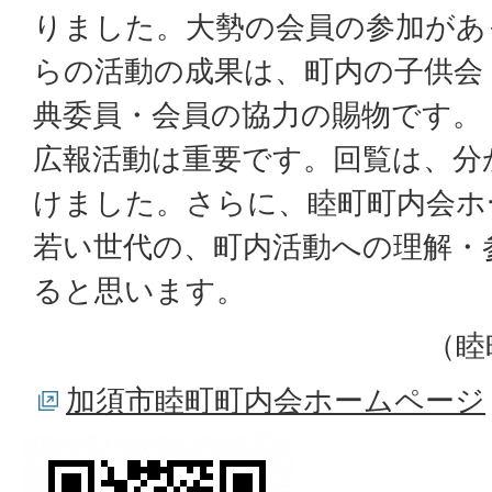
りました。大勢の会員の参加があ
らの活動の成果は、町内の子供会
典委員・会員の協力の賜物です。
広報活動は重要です。回覧は、分
けました。さらに、睦町町内会ホ
若い世代の、町内活動への理解・
ると思います。
（睦
加須市睦町町内会ホームページ