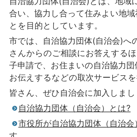
自治協力団体(自治会)とは、地域
合い、協力し合って住みよい地域
とを目的としています。
市では、自治協力団体(自治会)へ
さんからのご相談にお答えするほ
子申請で、お住まいの自治協力団体
お伝えするなどの取次サービスを
皆さん、ぜひ自治会に加入しまし
自治協力団体（自治会）とは?
市役所が自治協力団体（自治会
す