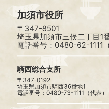
加須市役所
〒347-8501
埼玉県加須市三俣二丁目1番
電話番号：0480-62-111
騎西総合支所
〒347-0192
埼玉県加須市騎西36番地1
電話番号：0480-73-1111（代表）