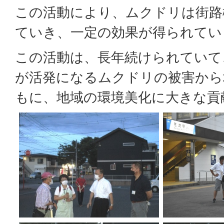
この活動により、ムクドリは街路
ていき、一定の効果が得られてい
この活動は、長年続けられていて
が活発になるムクドリの被害から
もに、地域の環境美化に大きな貢