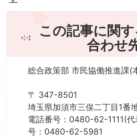
この記事に関す
合わせ
総合政策部 市民協働推進課(
〒 347-8501
埼玉県加須市三俣二丁目1番地
電話番号：0480-62-1111
号：0480-62-5981