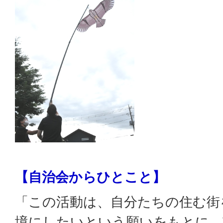
【自治会からひとこと】
「この活動は、自分たちの住む街
境にしたいという願いをもとに、