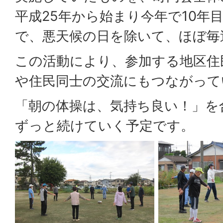
平成25年から始まり今年で10年
で、悪天候の日を除いて、ほぼ毎
この活動により、参加する地区住
や住民同士の交流にもつながって
「朝の体操は、気持ち良い！」を
ずっと続けていく予定です。