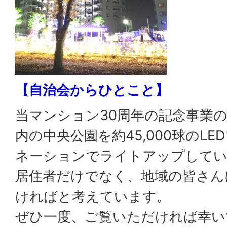
【自治会からひとこと】
当マンション30周年の記念事業
内の中央公園を約45,000球のL
ネーションでライトアップして
居住者だけでなく、地域の皆さん
ければと考えています。
ぜひ一度、ご覧いただければ幸い