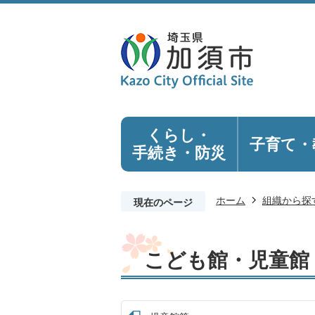
くらし・
子育て・
手続き
・防災
ホーム
組織から探
現在のページ
こども館・児童館