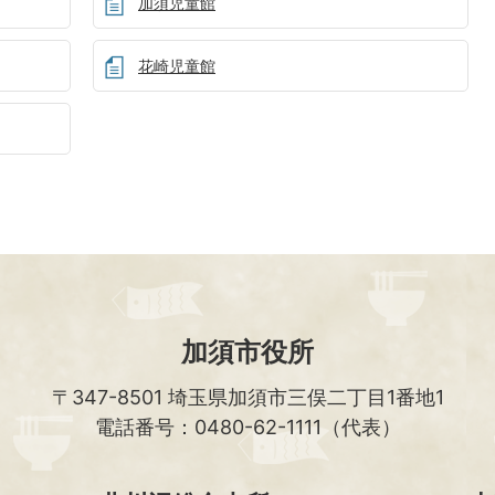
加須児童館
花崎児童館
加須市役所
〒347-8501
埼玉県加須市三俣二丁目1番地1
電話番号：0480-62-1111（代表）