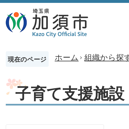
ホーム
組織から探
現在のページ
子育て支援施設