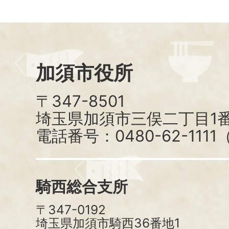
加須市役所
〒347-8501
埼玉県加須市三俣二丁目1番
電話番号：0480-62-111
騎西総合支所
〒347-0192
埼玉県加須市騎西36番地1