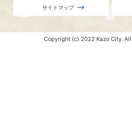
サイトマップ
Copyright (c) 2022 Kazo City. All