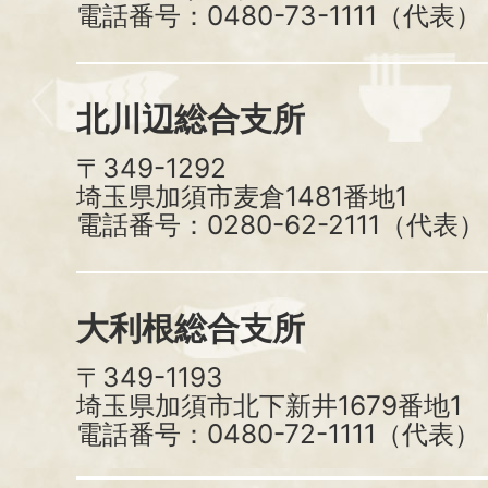
電話番号：0480-73-1111（代表）
北川辺総合支所
〒349-1292
埼玉県加須市麦倉1481番地1
電話番号：0280-62-2111（代表）
大利根総合支所
〒349-1193
埼玉県加須市北下新井1679番地1
電話番号：0480-72-1111（代表）