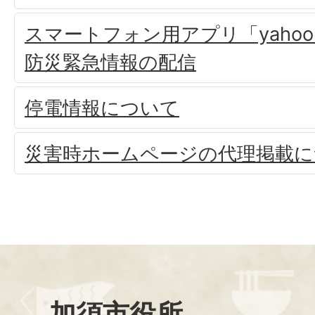
スマートフォン用アプリ「yaho
防災緊急情報の配信
停電情報について
災害時ホームページの代理掲載に
加須市役所