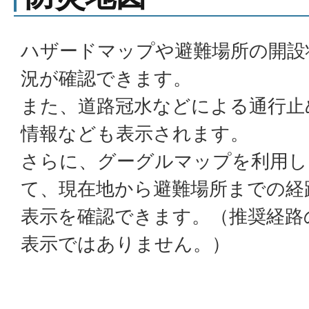
ハザードマップや避難場所の開設
況が確認できます。
また、道路冠水などによる通行止
情報なども表示されます。
さらに、グーグルマップを利用し
て、現在地から避難場所までの経
表示を確認できます。（推奨経路
表示ではありません。）