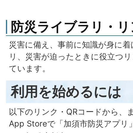
防災ライブラリ・リ
災害に備え、事前に知識が身に着
リ、災害が迫ったときに役立つリ
ています。
利用を始めるには
以下のリンク・QRコードから、または
App Storeで「加須市防災ア