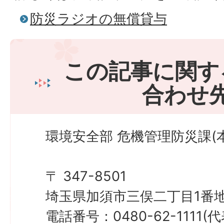
防災ラジオの無償貸与
この記事に関す
合わせ
環境安全部 危機管理防災課(本
〒 347-8501
埼玉県加須市三俣二丁目1番地
電話番号：0480-62-1111