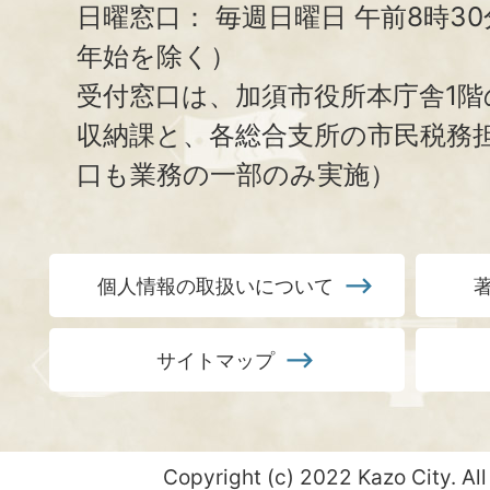
日曜窓口：
毎週日曜日 午前8時3
年始を除く）
受付窓口は、加須市役所本庁舎1階
収納課と、
各総合支所の市民税務
口も業務の一部のみ実施）
個人情報の取扱いについて
サイトマップ
Copyright (c) 2022 Kazo City. All