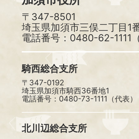
〒347-8501
埼玉県加須市三俣二丁目1番
電話番号：0480-62-111
騎西総合支所
〒347-0192
埼玉県加須市騎西36番地1
電話番号：0480-73-1111（代表）
北川辺総合支所