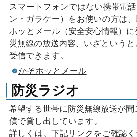
スマートフォンではない携帯電話
ン・ガラケー）をお使いの方は、
ホッとメール（安全安心情報）に
災無線の放送内容、いざというと
受信できます。
かぞホッとメール
防災ラジオ
希望する世帯に防災無線放送が聞
償で貸し出しています。
詳しくは、下記リンクをご確認く