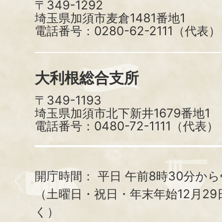
〒349-1292
埼玉県加須市麦倉1481番地1
電話番号：0280-62-2111（代表）
大利根総合支所
〒349-1193
埼玉県加須市北下新井1679番地1
電話番号：0480-72-1111（代表）
開庁時間：
平日 午前8時30分から
（土曜日・祝日・年末年始12月29
く）