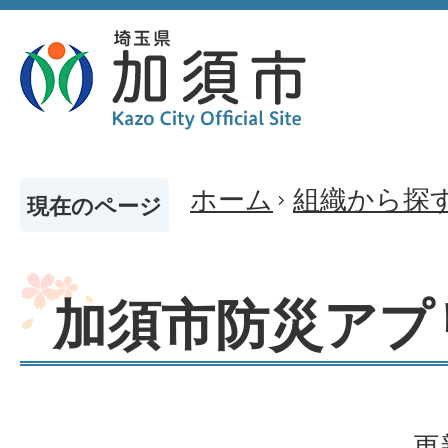
ホーム
組織から探
現在のページ
加須市防災アプ
更