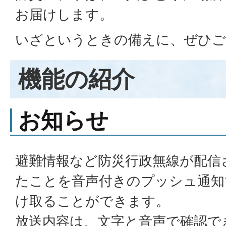
お届けします。
いざというときの備えに、ぜひご
機能の紹介
お知らせ
避難情報など防災行政無線が配信
たことを音声付きのプッシュ通知
け取ることができます。
放送内容は、文字と音声で確認で