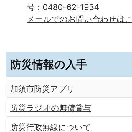
号：0480-62-1934
メールでのお問い合わせは
防災情報の入手
加須市防災アプリ
防災ラジオの無償貸与
防災行政無線について