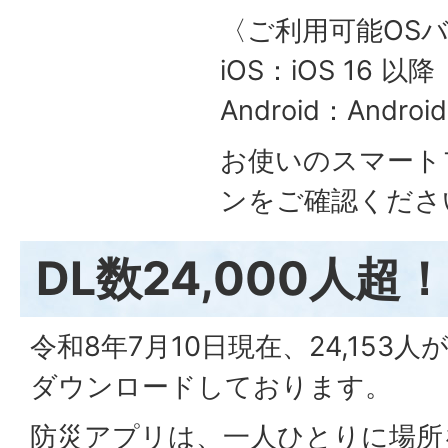
〈ご利用可能OS
iOS：iOS 16 以降
Android：Androi
お使いのスマート
ンをご確認くださ
DL数24,000人超！
令和8年7月10日現在、24,153
ダウンロードしております。
防災アプリは、一人ひとりに場所