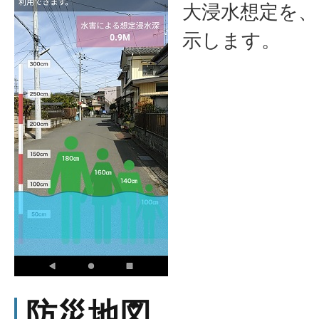
大浸水想定を
示します。
防災地図