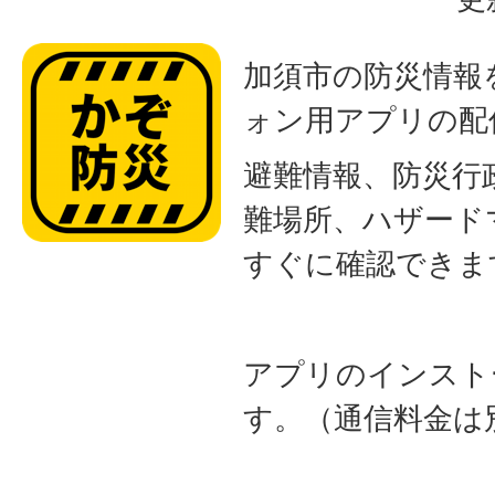
加須市の防災情報
ォン用アプリの配
避難情報、防災行
難場所、ハザード
すぐに確認できま
アプリのインスト
す。（通信料金は