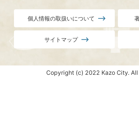
個人情報の取扱いについて
サイトマップ
Copyright (c) 2022 Kazo City. All