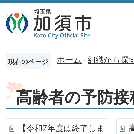
ホーム
組織から探
現在のページ
高齢者の予防接
【令和7年度は終了しま