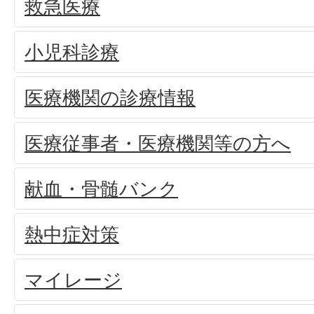
救急医療
小児科診療
医療機関の診療情報
医療従事者・医療機関等の方へ
献血・骨髄バンク
熱中症対策
マイレージ