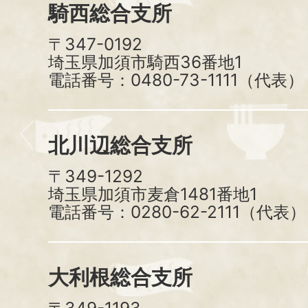
騎西総合支所
〒347-0192
埼玉県加須市騎西36番地1
電話番号：0480-73-1111（代表）
北川辺総合支所
〒349-1292
埼玉県加須市麦倉1481番地1
電話番号：0280-62-2111（代表）
大利根総合支所