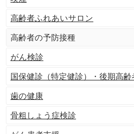
高齢者ふれあいサロン
高齢者の予防接種
がん検診
国保健診（特定健診）・後期高齢
歯の健康
骨粗しょう症検診