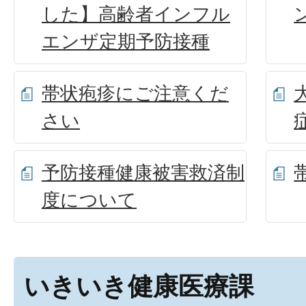
した】高齢者インフル
エンザ定期予防接種
帯状疱疹にご注意くだ
さい
予防接種健康被害救済制
度について
いきいき健康医療課