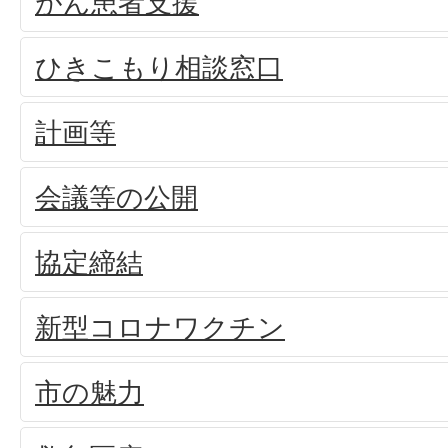
がん患者支援
ひきこもり相談窓口
計画等
会議等の公開
協定締結
新型コロナワクチン
市の魅力