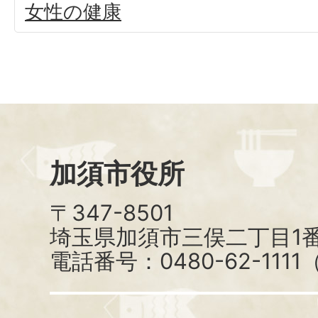
女性の健康
加須市役所
〒347-8501
埼玉県加須市三俣二丁目1番
電話番号：0480-62-111