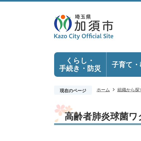
くらし・
子育て・
手続き
・防災
ホーム
組織から探
現在のページ
高齢者肺炎球菌ワ