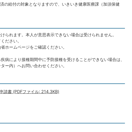
済の給付の対象となりますので、いきいき健康医療課（加須保健
受けられます。本人が意思表示できない場合は受けられません。
てください。
働省ホームページをご確認ください。
る疾病により接種期間中に予防接種を受けることができない場合は、
ンター内）へお問い合わせください。
(PDFファイル: 214.3KB)