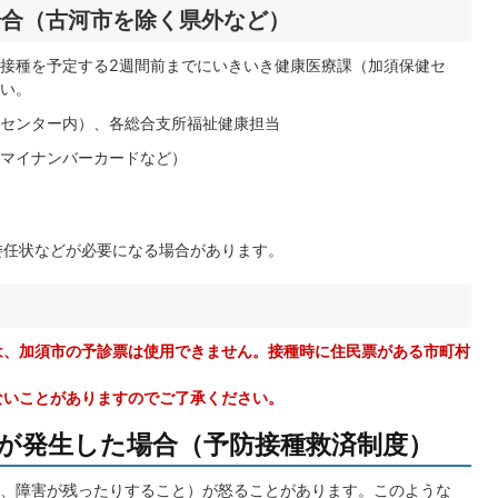
場合（古河市を除く県外など）
接種を予定する2週間前までにいきいき健康医療課（加須保健セ
い。
センター内）、各総合支所福祉健康担当
マイナンバーカードなど）
委任状などが必要になる場合があります。
は、加須市の予診票は使用できません。接種時に住民票がある市町村
ないことがありますのでご了承ください。
が発生した場合（予防接種救済制度）
、障害が残ったりすること）が怒ることがあります。このような