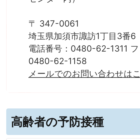
〒 347-0061
埼玉県加須市諏訪1丁目3番6
電話番号：0480-62-131
0480-62-1158
​​​​​​​メールでのお問い合わせ
高齢者の予防接種