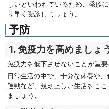
しいといわれているため、発疹に
り早く受診しましょう。
予防
1. 免疫力を高めましょ
免疫力を低下させないことが重要
日常生活の中で、十分な休養や、
運動など、規則正しい生活をここ
ましょう。