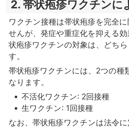
2. 帯状疱疹ワクチンに
ワクチン接種は帯状疱疹を完全に
せんが、発症や重症化を抑える効
状疱疹ワクチンの対象は、どちら
す。
帯状疱疹ワクチンには、2つの種
なります。
不活化ワクチン: 2回接種
生ワクチン: 1回接種
なお、帯状疱疹ワクチンは法令に