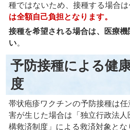
種ではないため、接種する場合は
は全額自己負担となります。
接種を希望される場合は、医療機
い
。
予防接種による健
度
帯状疱疹ワクチンの予防接種は任
害が生じた場合は「独立行政法人
構救済制度」による救済対象とな