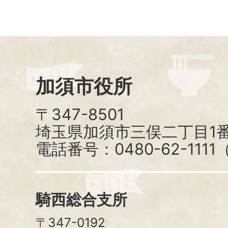
加須市役所
〒347-8501
埼玉県加須市三俣二丁目1番
電話番号：0480-62-111
騎西総合支所
〒347-0192