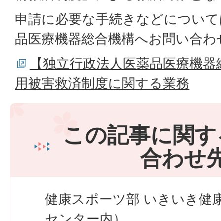
申請に必要な手続きなどについて
品医療機器総合機構へお問い合わ
【独立行政法人医薬品医療機器
用被害救済制度に関する業務
この記事に関す
合わせ
健康スポーツ部 いきいき健
センター内）