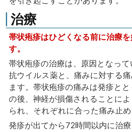
を引き起こすことがあります。
治療
帯状疱疹はひどくなる前に治療を
す。
帯状疱疹の治療は、原因となって
抗ウイルス薬と、痛みに対する痛
ます。帯状疱疹の痛みは発疹とと
の後、神経が損傷されることによ
られ、それぞれに合った痛み止め
発疹が出てから72時間以内に治