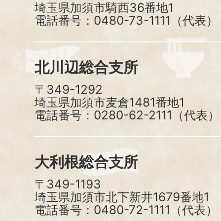
埼玉県加須市騎西36番地1
電話番号：0480-73-1111（代表）
北川辺総合支所
〒349-1292
埼玉県加須市麦倉1481番地1
電話番号：0280-62-2111（代表）
大利根総合支所
〒349-1193
埼玉県加須市北下新井1679番地1
電話番号：0480-72-1111（代表）