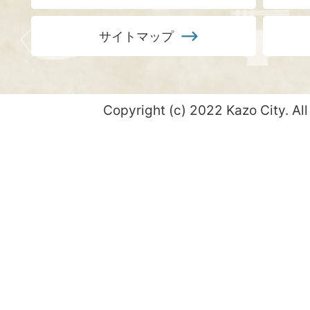
サイトマップ
Copyright (c) 2022 Kazo City. All