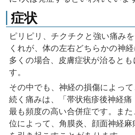
症状
ピリピリ、チクチクと強い痛みを
くれが、体の左右どちらかの神経
多くの場合、皮膚症状が治るとも
す。
その中でも、神経の損傷によって
続く痛みは、「帯状疱疹後神経痛
最も頻度の高い合併症です。また
位によって、角膜炎、顔面神経麻