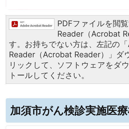
PDFファイルを閲覧
Reader（Acroba
す。お持ちでない方は、左記の「A
Reader（Acrobat Reade
リックして、ソフトウェアをダ
トールしてください。
加須市がん検診実施医療