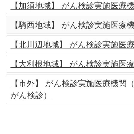
【加須地域】 がん検診実施医療
【騎西地域】 がん検診実施医療
【北川辺地域】 がん検診実施医
【大利根地域】 がん検診実施医
【市外】 がん検診実施医療機関
がん検診）