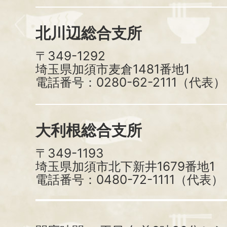
北川辺総合支所
〒349-1292
埼玉県加須市麦倉1481番地1
電話番号：0280-62-2111（代表）
大利根総合支所
〒349-1193
埼玉県加須市北下新井1679番地1
電話番号：0480-72-1111（代表）