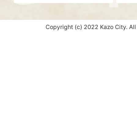
Copyright (c) 2022 Kazo City. All