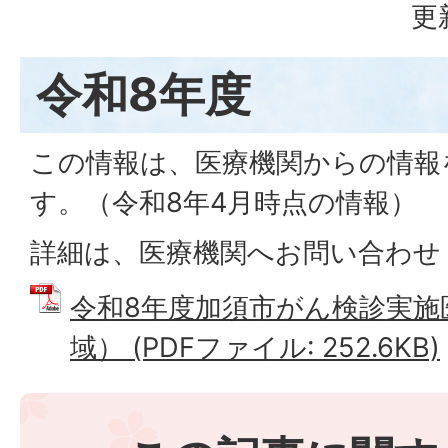
更
令和8年度
この情報は、医療機関からの情報
す。（令和8年4月時点の情報）
詳細は、医療機関へお問い合わせ
令和8年度加須市がん検診実施
域） (PDFファイル: 252.6KB)