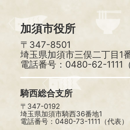
加須市役所
〒347-8501
埼玉県加須市三俣二丁目1番
電話番号：0480-62-111
騎西総合支所
〒347-0192
埼玉県加須市騎西36番地1
電話番号：0480-73-1111（代表）