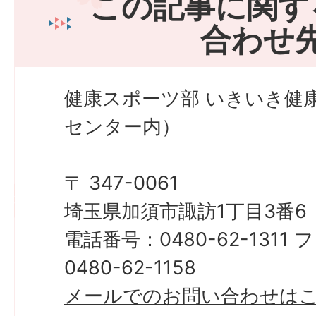
この記事に関す
合わせ
健康スポーツ部 いきいき健
センター内）
〒 347-0061
埼玉県加須市諏訪1丁目3番6
電話番号：0480-62-131
0480-62-1158
​​​​​​​メールでのお問い合わせ