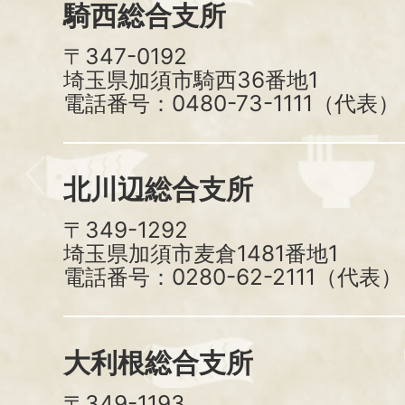
騎西総合支所
〒347-0192
埼玉県加須市騎西36番地1
電話番号：0480-73-1111（代表）
北川辺総合支所
〒349-1292
埼玉県加須市麦倉1481番地1
電話番号：0280-62-2111（代表）
大利根総合支所
〒349-1193