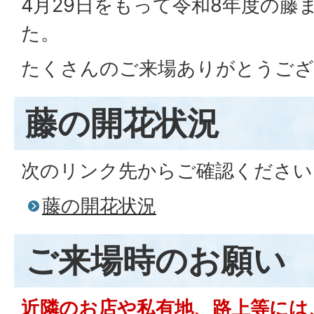
4月29日をもって令和8年度の藤
た。
たくさんのご来場ありがとうござ
藤の開花状況
次のリンク先からご確認ください
藤の開花状況
ご来場時のお願い
近隣のお店や私有地、路上等には