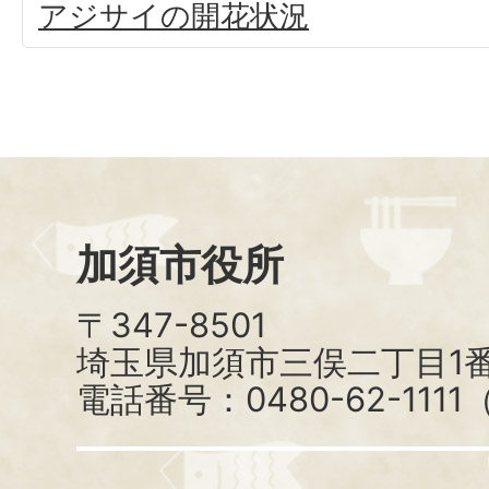
アジサイの開花状況
加須市役所
〒347-8501
埼玉県加須市三俣二丁目1番
電話番号：0480-62-111