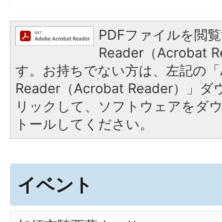
PDFファイルを閲覧
Reader（Acroba
す。お持ちでない方は、左記の「A
Reader（Acrobat Reade
リックして、ソフトウェアをダ
トールしてください。
イベント