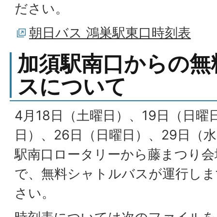
ださい。
朝日バス 鴻巣駅東口時刻表
加須駅南口からの無
スについて
4月18日（土曜日）、19日（日曜
日）、26日（日曜日）、29日（
駅南口ロータリーから藤まつり会
で、無料シャトルバスが運行しま
さい。