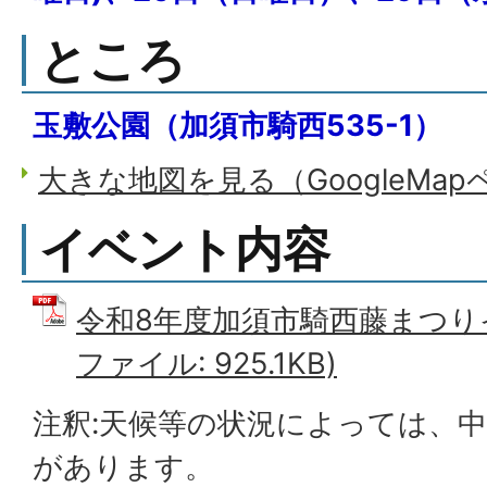
ところ
玉敷公園（加須市騎西535-1）
大きな地図を見る（GoogleMa
イベント内容
令和8年度加須市騎西藤まつりイ
ファイル: 925.1KB)
注釈:天候等の状況によっては、
があります。