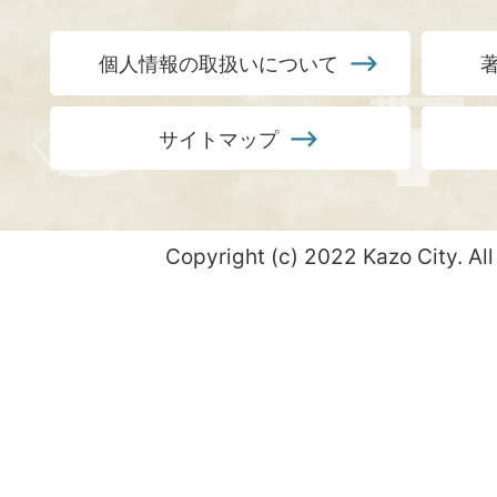
個人情報の取扱いについて
サイトマップ
Copyright (c) 2022 Kazo City. All