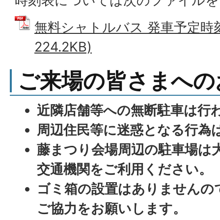
時刻表については次のファイルを
無料シャトルバス 発車予定時刻表
224.2KB)
ご来場の皆さまへの
近隣店舗等への無断駐車は行
周辺住民等に迷惑となる行為
藤まつり会場周辺の駐車場は
交通機関をご利用ください。
ゴミ箱の設置はありませんの
ご協力をお願いします。