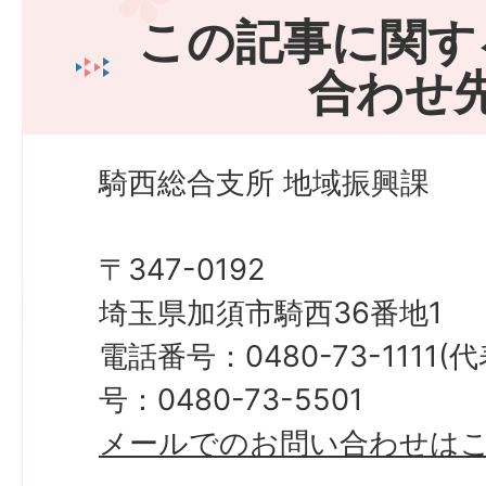
この記事に関す
合わせ
騎西総合支所 地域振興課
〒347-0192
埼玉県加須市騎西36番地1
電話番号：0480-73-1111
号：0480-73-5501
メールでのお問い合わせは