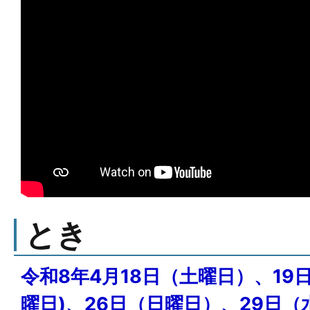
とき
令和8年4月18日（土曜日）、19日
曜日)、26日（日曜日）、29日