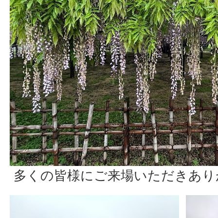
多くの皆様にご来場いただきあり