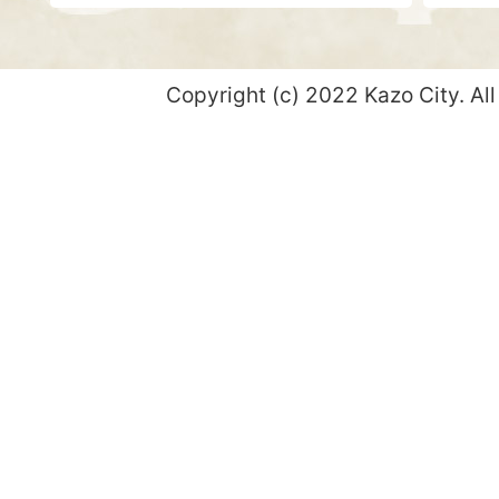
Copyright (c) 2022 Kazo City. All