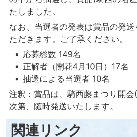
たしました。
なお、当選者の発表は賞品の発送
ただきます。ご了承ください。
応募総数 149名
正解者（開花4月10日）17名
抽選による当選者 10名
注釈：賞品は、騎西藤まつり開会(
次第、随時発送いたします。
関連リンク