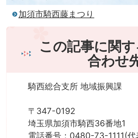
加須市騎西藤まつり
この記事に関す
合わせ
騎西総合支所 地域振興課
〒347-0192
埼玉県加須市騎西36番地1
電話番号：0480-73-1111