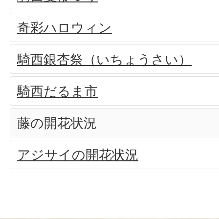
奇彩ハロウィン
騎西銀杏祭（いちょうさい）
騎西だるま市
藤の開花状況
アジサイの開花状況