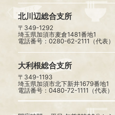
北川辺総合支所
〒349-1292
埼玉県加須市麦倉1481番地1
電話番号：0280-62-2111（代表）
大利根総合支所
〒349-1193
埼玉県加須市北下新井1679番地1
電話番号：0480-72-1111（代表）