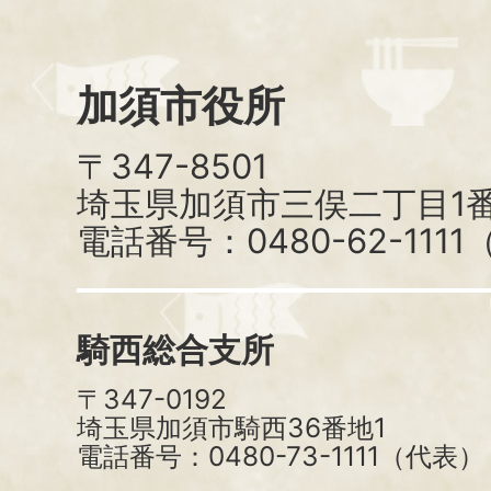
加須市役所
〒347-8501
埼玉県加須市三俣二丁目1番
電話番号：0480-62-111
騎西総合支所
〒347-0192
埼玉県加須市騎西36番地1
電話番号：0480-73-1111（代表）