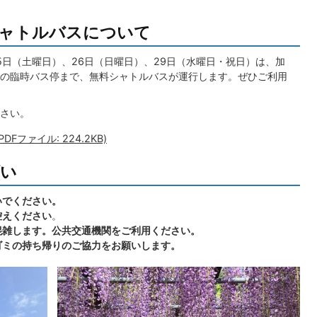
シャトルバスについて
25日（土曜日）、26日（日曜日）、29日（水曜日・祝日）は、加
の臨時バス停まで、無料シャトルバスが運行します。ぜひご利用
さい。
Fファイル: 224.2KB)
願い
いでください。
控えください
。
混雑します。公共交通機関をご利用ください。
ゴミの持ち帰りのご協力をお願いします。