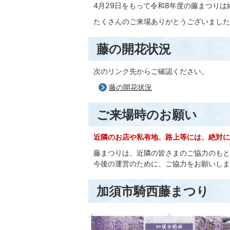
4月29日をもって令和8年度の藤まつりは
たくさんのご来場ありがとうございました
藤の開花状況
次のリンク先からご確認ください。
藤の開花状況
ご来場時のお願い
近隣のお店や私有地、路上等には、絶対に
藤まつりは、近隣の皆さまのご協力のもと
今後の運営のために、ご協力をお願いしま
加須市騎西藤まつり