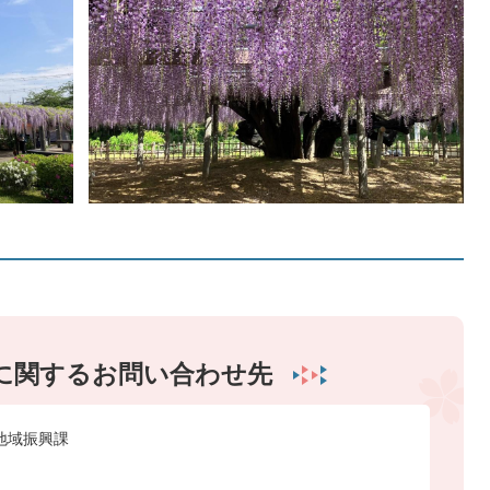
に関するお問い合わせ先
地域振興課