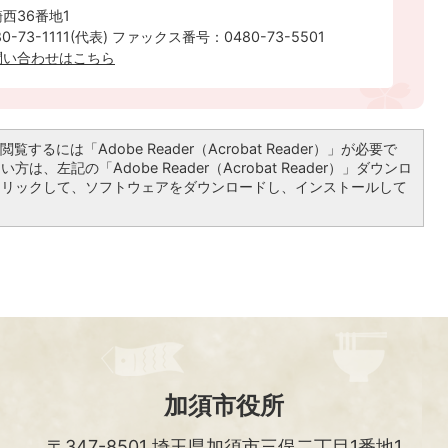
西36番地1
-73-1111(代表) ファックス番号：0480-73-5501
問い合わせはこちら
覧するには「Adobe Reader（Acrobat Reader）」が必要で
は、左記の「Adobe Reader（Acrobat Reader）」ダウンロ
クリックして、ソフトウェアをダウンロードし、インストールして
加須市役所
〒347-8501
埼玉県加須市三俣二丁目1番地1