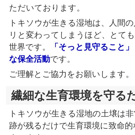
ただいております。
トキソウが生きる湿地は、人間の
リと変わってしまうほど、とても
世界です。
「そっと見守ること」
な保全活動
です。
ご理解とご協力をお願いします。
繊細な生育環境を守る
トキソウが生きる湿地の土壌は非
跡が残るだけで生育環境に致命的