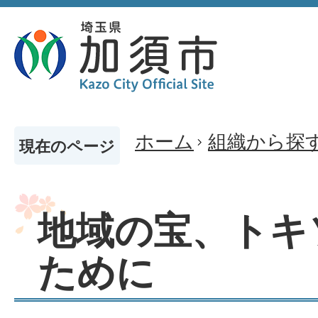
ホーム
組織から探
現在のページ
地域の宝、トキ
ために