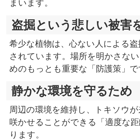
まいます。
盗掘という悲しい被害
希少な植物は、心ない人による盗
されています。場所を明かさない
めのもっとも重要な「防護策」で
静かな環境を守るため
周辺の環境を維持し、トキソウが
咲かせることができる「適度な距
ります。