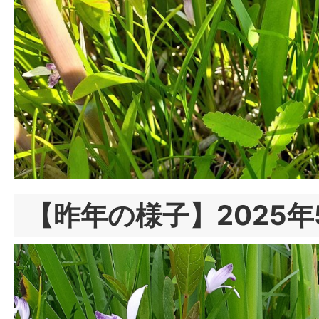
【昨年の様子】2025年