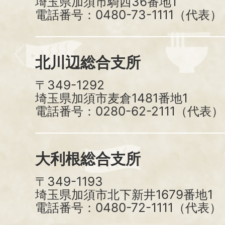
埼玉県加須市騎西36番地1
電話番号：0480-73-1111（代表）
北川辺総合支所
〒349-1292
埼玉県加須市麦倉1481番地1
電話番号：0280-62-2111（代表）
大利根総合支所
〒349-1193
埼玉県加須市北下新井1679番地1
電話番号：0480-72-1111（代表）