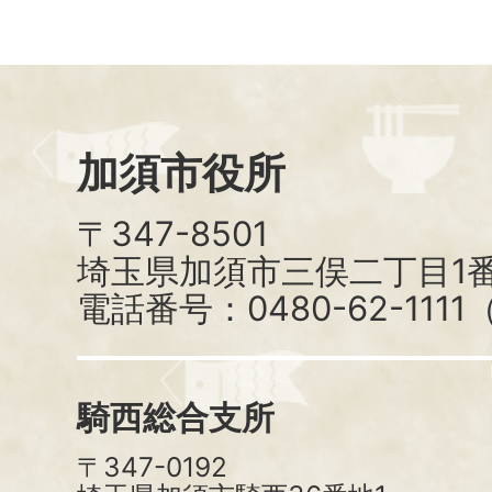
加須市役所
〒347-8501
埼玉県加須市三俣二丁目1番
電話番号：0480-62-111
騎西総合支所
〒347-0192