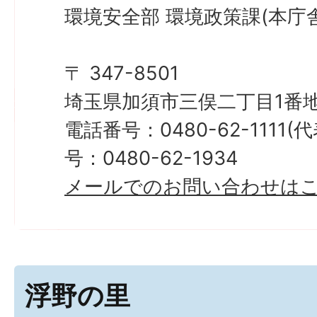
環境安全部 環境政策課(本庁舎
〒 347-8501
埼玉県加須市三俣二丁目1番地
電話番号：0480-62-1111
号：0480-62-1934
メールでのお問い合わせは
浮野の里