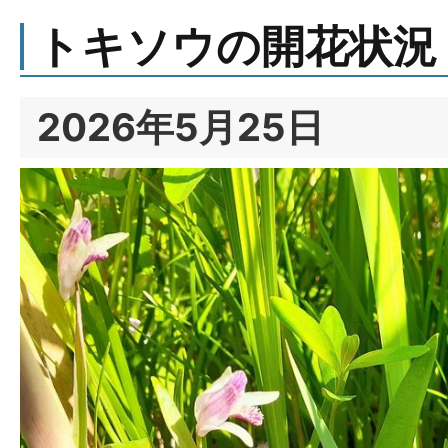
トキソウの開花状況
2026年5月25日