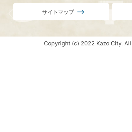
サイトマップ
Copyright (c) 2022 Kazo City. All