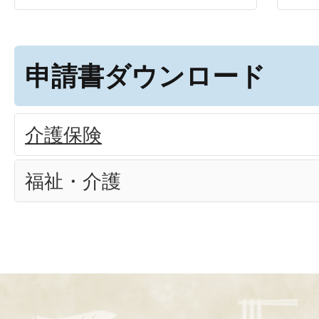
申請書ダウンロード
介護保険
福祉・介護