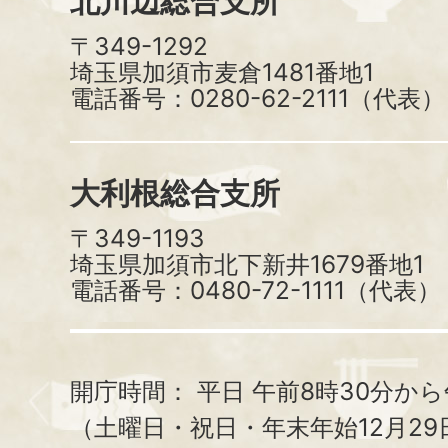
北川辺総合支所
〒349-1292
埼玉県加須市麦倉1481番地1
電話番号：0280-62-2111（代表）
大利根総合支所
〒349-1193
埼玉県加須市北下新井1679番地1
電話番号：0480-72-1111（代表）
開庁時間：
平日 午前8時30分から
（土曜日・祝日・年末年始12月29