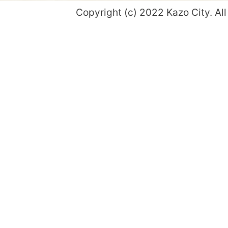
Copyright (c) 2022 Kazo City. All