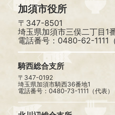
加須市役所
〒347-8501
埼玉県加須市三俣二丁目1番
電話番号：0480-62-111
騎西総合支所
〒347-0192
埼玉県加須市騎西36番地1
電話番号：0480-73-1111（代表）