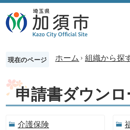
ホーム
組織から探
現在のページ
申請書ダウンロ
介護保険