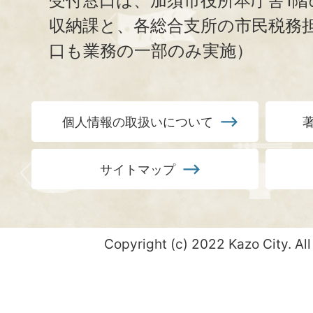
受付窓口は、加須市役所本庁舎1階
収納課と、
各総合支所の市民税務
口も業務の一部のみ実施）
個人情報の取扱いについて
サイトマップ
Copyright (c) 2022 Kazo City. All