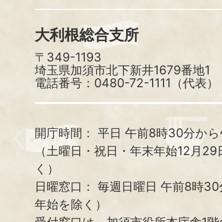
大利根総合支所
〒349-1193
埼玉県加須市北下新井1679番地1
電話番号：0480-72-1111（代表）
開庁時間：
平日 午前8時30分から
（土曜日・祝日・年末年始12月29
く）
日曜窓口：
毎週日曜日 午前8時3
年始を除く）