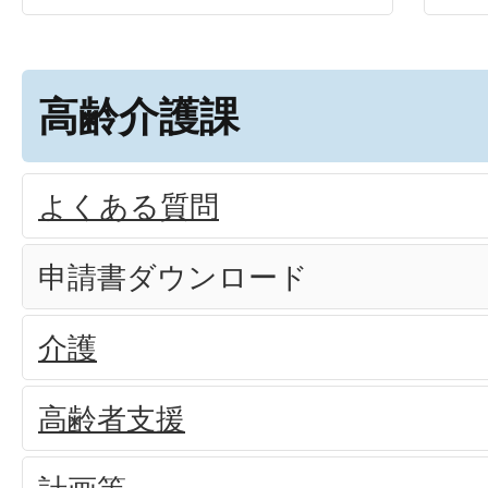
高齢介護課
よくある質問
申請書ダウンロード
介護
高齢者支援