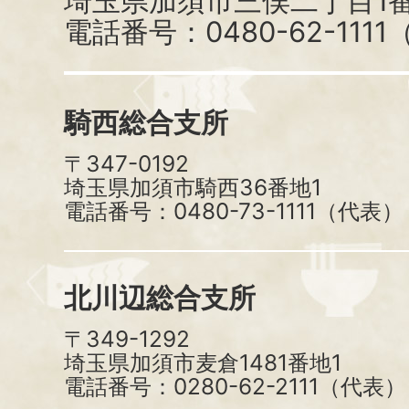
埼玉県加須市三俣二丁目1番
電話番号：0480-62-111
騎西総合支所
〒347-0192
埼玉県加須市騎西36番地1
電話番号：0480-73-1111（代表）
北川辺総合支所
〒349-1292
埼玉県加須市麦倉1481番地1
電話番号：0280-62-2111（代表）