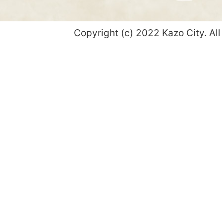
Copyright (c) 2022 Kazo City. All