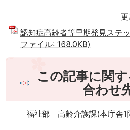
更
認知症高齢者等早期発見ステッカ
ファイル: 168.0KB)
この記事に関す
合わせ
福祉部 高齢介護課(本庁舎1