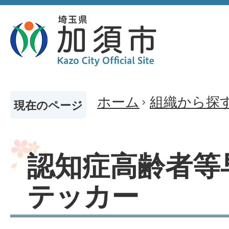
ホーム
組織から探
現在のページ
認知症高齢者等
テッカー