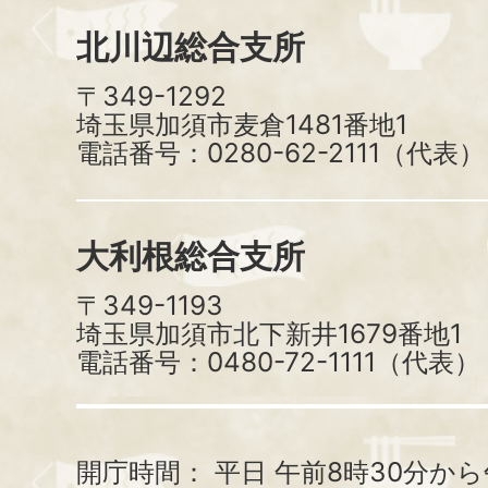
北川辺総合支所
〒349-1292
埼玉県加須市麦倉1481番地1
電話番号：0280-62-2111（代表）
大利根総合支所
〒349-1193
埼玉県加須市北下新井1679番地1
電話番号：0480-72-1111（代表）
開庁時間：
平日 午前8時30分から