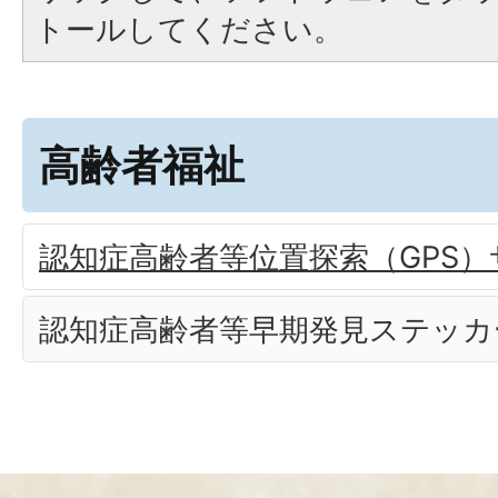
トールしてください。
高齢者福祉
認知症高齢者等位置探索（GPS
認知症高齢者等早期発見ステッカ