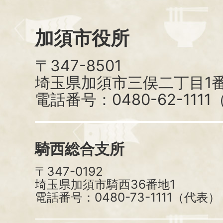
加須市役所
〒347-8501
埼玉県加須市三俣二丁目1番
電話番号：0480-62-111
騎西総合支所
〒347-0192
埼玉県加須市騎西36番地1
電話番号：0480-73-1111（代表）