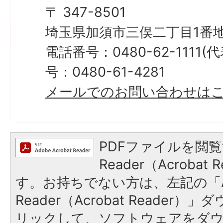
〒 347-8501
埼玉県加須市三俣二丁目1番地
電話番号：0480-62-1111
号：0480-61-4281
メールでのお問い合わせは
PDFファイルを閲覧
Reader（Acroba
す。お持ちでない方は、左記の「A
Reader（Acrobat Reade
リックして、ソフトウェアをダ