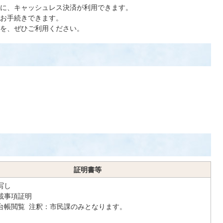
に、キャッシュレス決済が利用できます。
お手続きできます。
を、ぜひご利用ください。
証明書等
写し
載事項証明
台帳閲覧 注釈：市民課のみとなります。