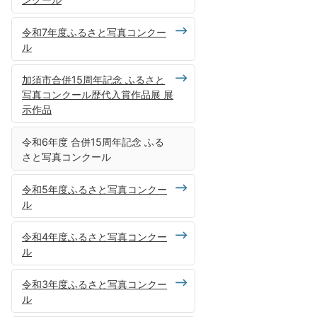
令和7年度ふるさと写真コンクー
ル
加須市合併15周年記念 ふるさと
写真コンクール歴代入賞作品展 展
示作品
令和6年度 合併15周年記念 ふる
さと写真コンクール
令和5年度ふるさと写真コンクー
ル
令和4年度ふるさと写真コンクー
ル
令和3年度ふるさと写真コンクー
ル