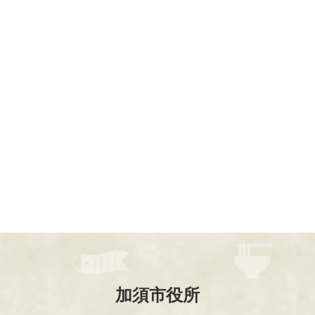
加須市役所