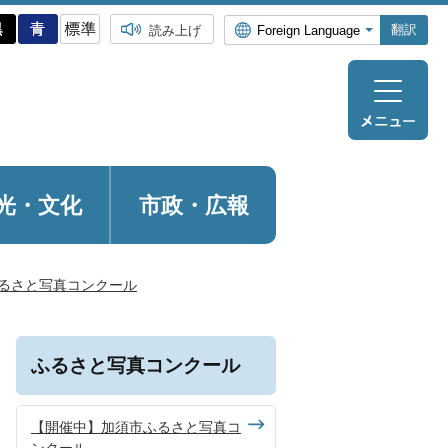
翻訳
読み上げ
光・
文化
市政・広報
るさと写真コンクール
ふるさと写真コンクール
【開催中】加須市ふるさと写真コ
ンクール