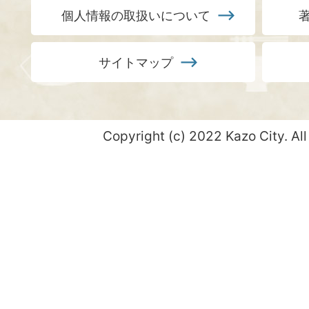
個人情報の取扱いについて
サイトマップ
Copyright (c) 2022 Kazo City. All