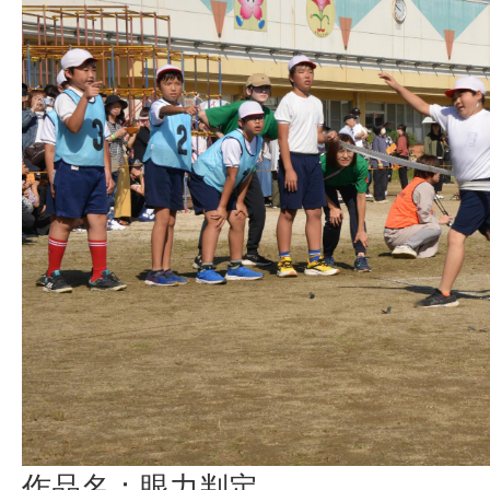
作品名：眼力判定