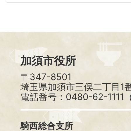
加須市役所
〒347-8501
埼玉県加須市三俣二丁目1番
電話番号：0480-62-111
騎西総合支所