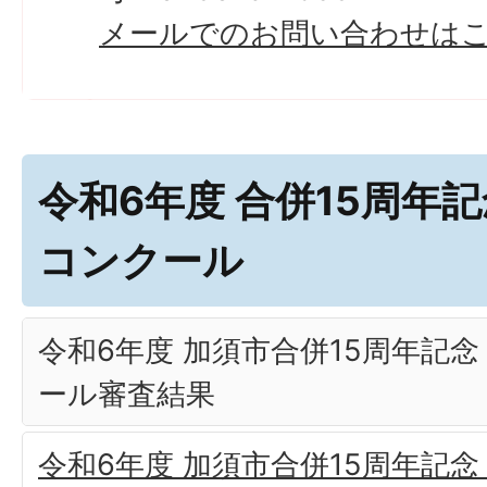
メールでのお問い合わせは
令和6年度 合併15周年
コンクール
令和6年度 加須市合併15周年記
ール審査結果
令和6年度 加須市合併15周年記念