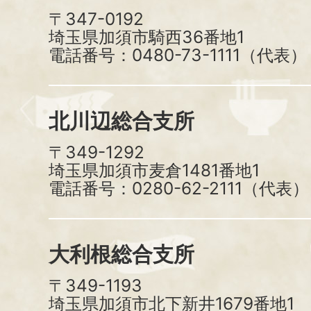
〒347-0192
埼玉県加須市騎西36番地1
電話番号：0480-73-1111（代表）
北川辺総合支所
〒349-1292
埼玉県加須市麦倉1481番地1
電話番号：0280-62-2111（代表）
大利根総合支所
〒349-1193
埼玉県加須市北下新井1679番地1