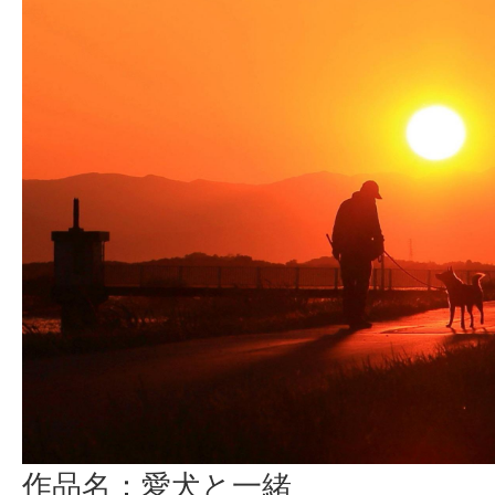
作品名：愛犬と一緒