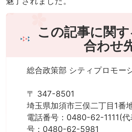
魅了されました。
この記事に関す
合わせ
総合政策部 シティプロモーシ
〒 347-8501
埼玉県加須市三俣二丁目1番地
電話番号：0480-62-1111
号：0480-62-5981