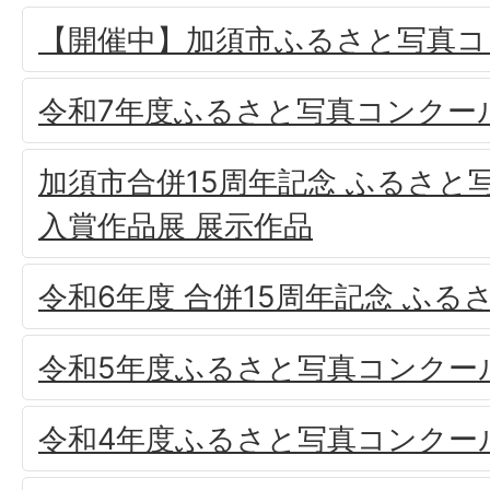
【開催中】加須市ふるさと写真コ
令和7年度ふるさと写真コンクー
加須市合併15周年記念 ふるさと
入賞作品展 展示作品
令和6年度 合併15周年記念 ふ
令和5年度ふるさと写真コンクー
令和4年度ふるさと写真コンクー