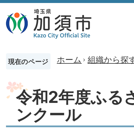
ホーム
組織から探
現在のページ
令和2年度ふる
ンクール