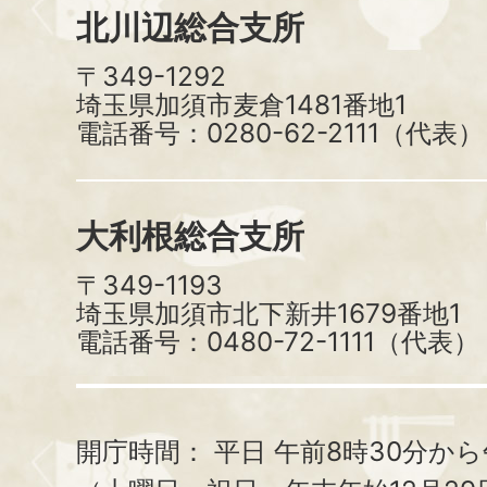
北川辺総合支所
〒349-1292
埼玉県加須市麦倉1481番地1
電話番号：0280-62-2111（代表）
大利根総合支所
〒349-1193
埼玉県加須市北下新井1679番地1
電話番号：0480-72-1111（代表）
開庁時間：
平日 午前8時30分から