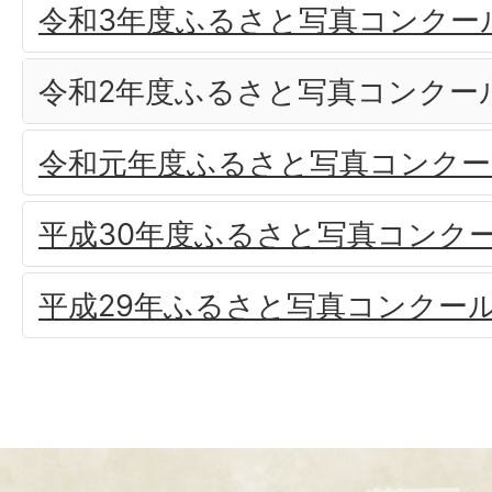
令和3年度ふるさと写真コンクー
令和2年度ふるさと写真コンクー
令和元年度ふるさと写真コンクー
平成30年度ふるさと写真コンク
平成29年ふるさと写真コンクー