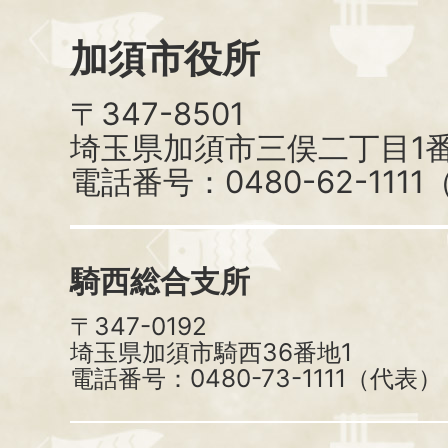
加須市役所
〒347-8501
埼玉県加須市三俣二丁目1番
電話番号：0480-62-111
騎西総合支所
〒347-0192
埼玉県加須市騎西36番地1
電話番号：0480-73-1111（代表）