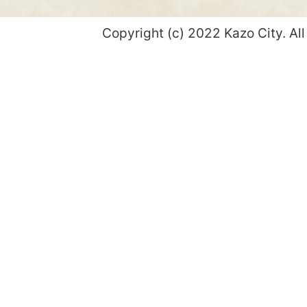
Copyright (c) 2022 Kazo City. All