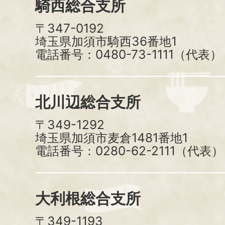
騎西総合支所
〒347-0192
埼玉県加須市騎西36番地1
電話番号：0480-73-1111（代表）
北川辺総合支所
〒349-1292
埼玉県加須市麦倉1481番地1
電話番号：0280-62-2111（代表）
大利根総合支所
〒349-1193