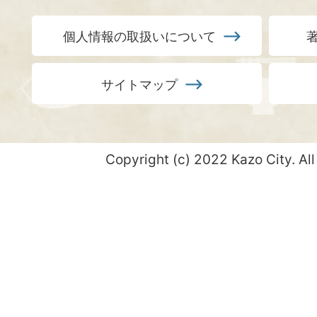
個人情報の取扱いについて
サイトマップ
Copyright (c) 2022 Kazo City. All