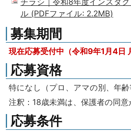
チラシ｜令和8年度インスタ
ル (PDFファイル: 2.2MB)
募集期間
現在応募受付中（令和9年1月4日
応募資格
特になし（プロ、アマの別、年齢
注釈：18歳未満は、保護者の同
応募条件