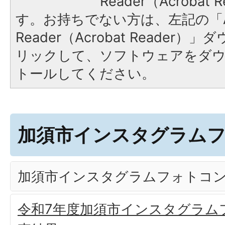
Reader（Acroba
す。お持ちでない方は、左記の「A
Reader（Acrobat Reade
リックして、ソフトウェアをダ
トールしてください。
加須市インスタグラム
加須市インスタグラムフォトコ
令和7年度加須市インスタグラム