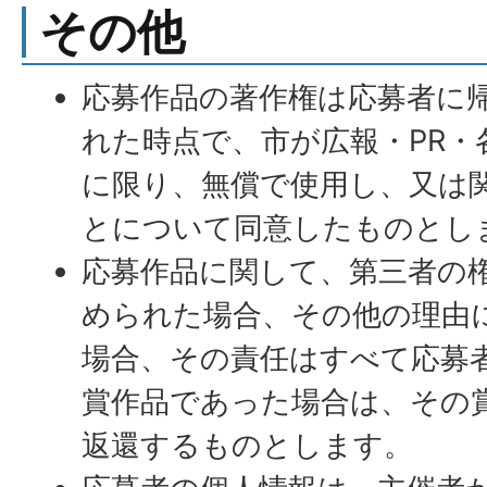
その他
応募作品の著作権は応募者に
れた時点で、市が広報・PR・
に限り、無償で使用し、又は
とについて同意したものとし
応募作品に関して、第三者の
められた場合、その他の理由
場合、その責任はすべて応募
賞作品であった場合は、その
返還するものとします。