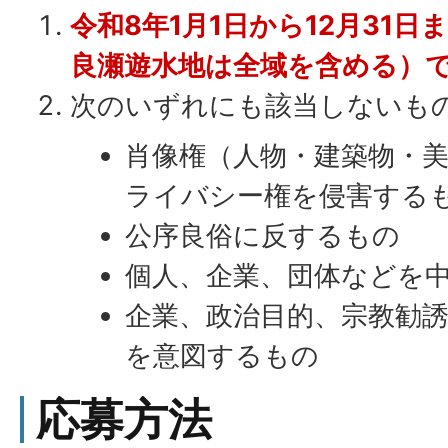
令和8年1月1日から12月31
良瀬遊水地は全域を含める）
次のいずれにも該当しないも
肖像権（人物・建築物・
ライバシー権を侵害する
公序良俗に反するもの
個人、企業、団体などを
企業、政治目的、宗教勧
を意図するもの
応募方法