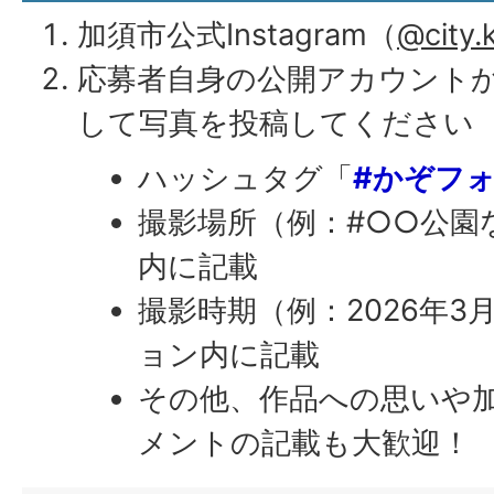
加須市公式Instagram（
@city.
応募者自身の公開アカウント
して写真を投稿してください
ハッシュタグ「
#かぞフォ
撮影場所（例：#○○公園
内に記載
撮影時期（例：2026年
ョン内に記載
その他、作品への思いや
メントの記載も大歓迎！