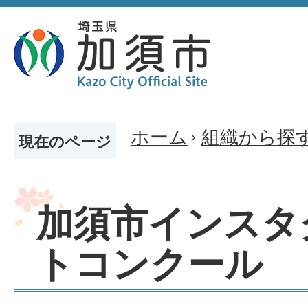
ホーム
組織から探
現在のページ
加須市インスタ
トコンクール