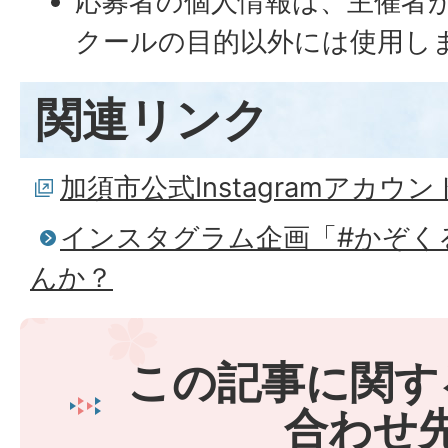
応募者の個人情報は、主催者
クールの目的以外には使用し
関連リンク
加須市公式Instagramアカウント(@
インスタグラム企画「#かぞく
んか？
この記事に関す
合わせ