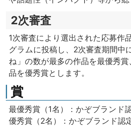
2次審査
1次審査により選出された応募作
グラムに投稿し、2次審査期間中
ね」の数が最多の作品を最優秀賞
品を優秀賞とします。
賞
最優秀賞（1名）：かぞブランド認定
優秀賞（2名）：かぞブランド認定品