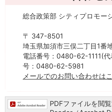
総合政策部 シティプロモーシ
〒 347-8501
埼玉県加須市三俣二丁目1番地
電話番号：0480-62-1111
号：0480-62-5981
メールでのお問い合わせは
PDFファイルを閲覧