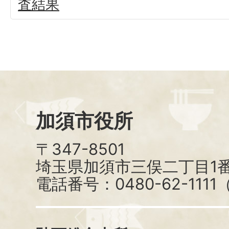
査結果
加須市役所
〒347-8501
埼玉県加須市三俣二丁目1番
電話番号：0480-62-111