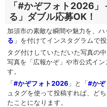
「#かぞフォト2026」
る」ダブル応募OK！
加須市の素敵な瞬間や魅力を、ハ
る
」を付けてインスタグラムで投
タグ付けしていただいた写真の中
写真を「広報かぞ」や市公式イン
す。
「
#かぞフォト2026
」と「
#かぞ
ュタグを使って投稿すれば、どち
たことになります。