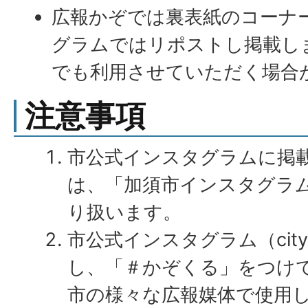
広報かぞでは裏表紙のコーナ
グラムではリポストし掲載し
でも利用させていただく場合
注意事項
市公式インスタグラムに掲
は、「加須市インスタグラ
り扱います。
市公式インスタグラム（city
し、「＃かぞくる」をつけ
市の様々な広報媒体で使用