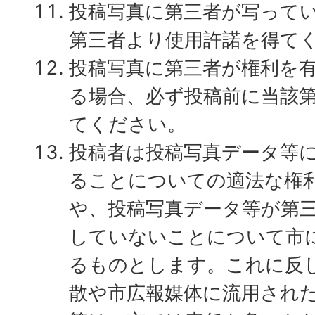
投稿写真に第三者が写って
第三者より使用許諾を得て
投稿写真に第三者が権利を
る場合、必ず投稿前に当該
てください。
投稿者は投稿写真データ等
ることについての適法な権
や、投稿写真データ等が第
していないことについて市
るものとします。これに反
散や市広報媒体に流用され