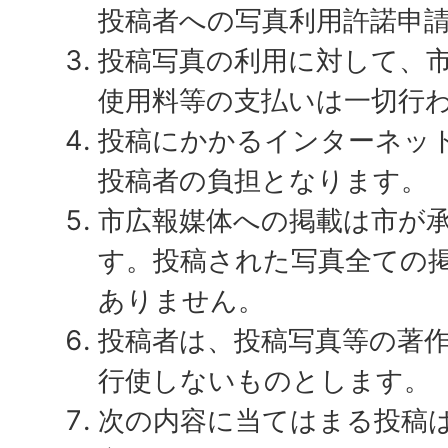
投稿者への写真利用許諾申
投稿写真の利用に対して、
使用料等の支払いは一切行
投稿にかかるインターネッ
投稿者の負担となります。
市広報媒体への掲載は市が
す。投稿された写真全ての
ありません。
投稿者は、投稿写真等の著
行使しないものとします。
次の内容に当てはまる投稿