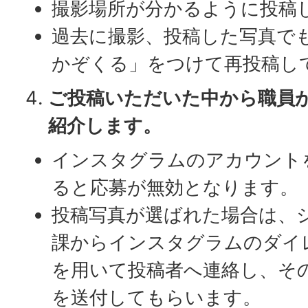
撮影場所が分かるように投稿
過去に撮影、投稿した写真で
かぞくる」をつけて再投稿し
ご投稿いただいた中から職員
紹介します。
インスタグラムのアカウント
ると応募が無効となります。
投稿写真が選ばれた場合は、
課からインスタグラムのダイ
を用いて投稿者へ連絡し、そ
を送付してもらいます。