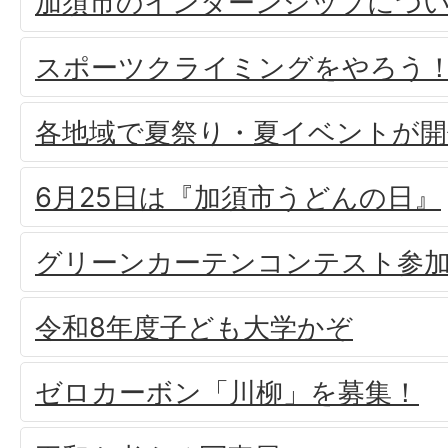
加須市のインターンシップにつ
スポーツクライミングをやろう
各地域で夏祭り・夏イベントが
6月25日は『加須市うどんの日』
グリーンカーテンコンテスト参
令和8年度子ども大学かぞ
ゼロカーボン「川柳」を募集！