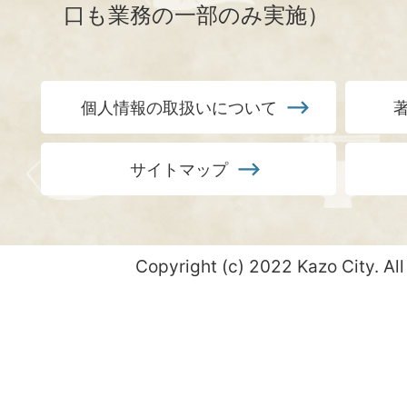
口も業務の一部のみ実施）
個人情報の取扱いについて
サイトマップ
Copyright (c) 2022 Kazo City. All