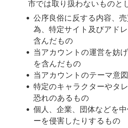
市では取り扱わないものと
公序良俗に反する内容、売
為、特定サイト及びアドレ
含んだもの
当アカウントの運営を妨げ
を含んだもの
当アカウントのテーマ意
特定のキャラクターやタ
恐れのあるもの
個人、企業、団体などを中
ーを侵害したりするもの