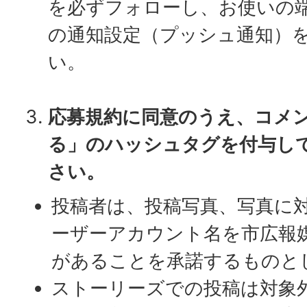
を必ずフォローし、お使いの
の通知設定（プッシュ通知）
い。
応募規約に同意のうえ、コメ
る」のハッシュタグを付与し
さい。
投稿者は、投稿写真、写真に
ーザーアカウント名を市広報
があることを承諾するものと
ストーリーズでの投稿は対象