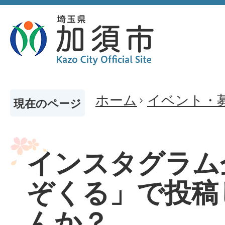
ホーム
イベント・
現在のページ
インスタグラム
ぞくる」で投稿
んか？