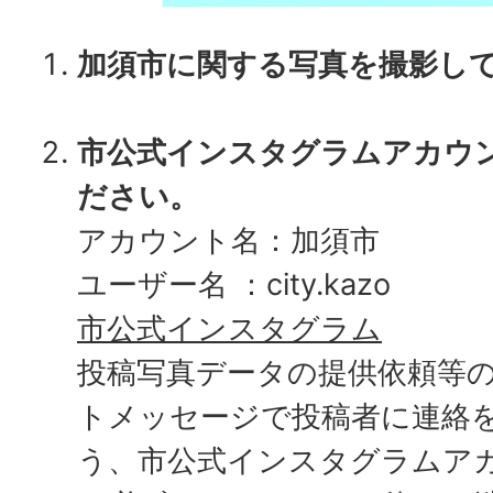
加須市に関する写真を撮影し
市公式インスタグラムアカウ
ださい。
アカウント名：加須市
ユーザー名 ：city.kazo
市公式インスタグラム
投稿写真データの提供依頼等
トメッセージで投稿者に連絡
う、市公式インスタグラムアカウン