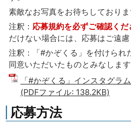
素敵なお写真をお待ちしておりま
注釈：
応募規約を必ずご確認くだ
だけない場合には、応募はご遠慮
注釈：「#かぞくる」を付けられ
同意いただいたものとみなします
「#かぞくる」インスタグラム
(PDFファイル: 138.2KB)
応募方法