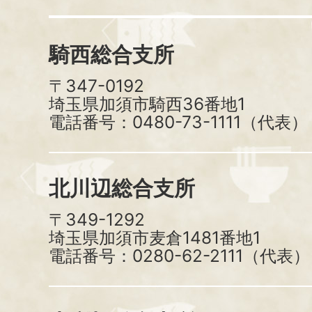
騎西総合支所
〒347-0192
埼玉県加須市騎西36番地1
電話番号：0480-73-1111（代表）
北川辺総合支所
〒349-1292
埼玉県加須市麦倉1481番地1
電話番号：0280-62-2111（代表）