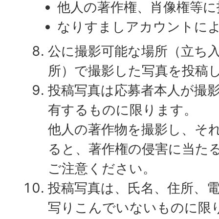
他人の著作権、肖像権等に
なりすましアカウントに
公に撮影可能な場所（立ち
所）で撮影した写真を投稿
投稿写真は応募者本人が撮
有するものに限ります。
他人の著作物を撮影し、そ
ると、著作権の侵害に当た
ご注意ください。
投稿写真は、氏名、住所、
写りこんでいないものに限