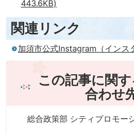
443.6KB)
関連リンク
加須市公式Instagram（イン
この記事に関す
合わせ
総合政策部 シティプロモーシ