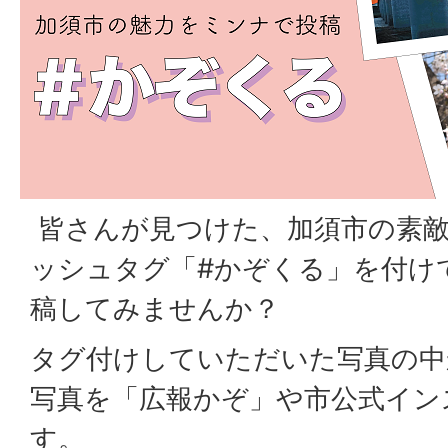
皆さんが見つけた、加須市の素敵
ッシュタグ「#かぞくる」を付け
稿してみませんか？
タグ付けしていただいた写真の中
写真を「広報かぞ」や市公式イン
す。