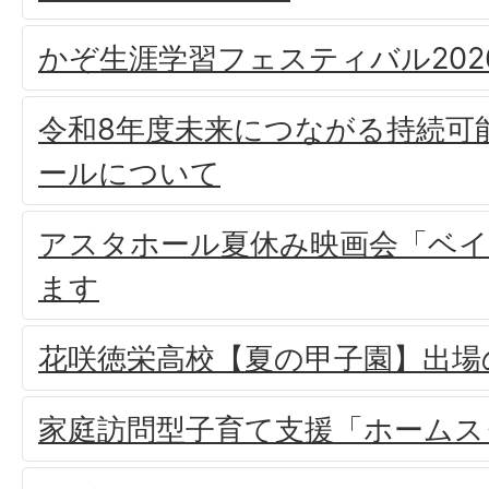
かぞ生涯学習フェスティバル202
令和8年度未来につながる持続可
ールについて
アスタホール夏休み映画会「ベ
ます
花咲徳栄高校【夏の甲子園】出場
家庭訪問型子育て支援「ホームス