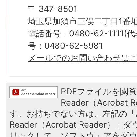
〒 347-8501
埼玉県加須市三俣二丁目1番地
電話番号：0480-62-1111
号：0480-62-5981
メールでのお問い合わせは
PDFファイルを閲覧
Reader（Acroba
す。お持ちでない方は、左記の「A
Reader（Acrobat Reade
リックして、ソフトウェアをダ