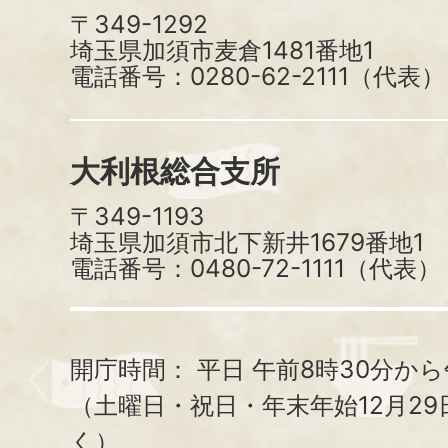
〒349-1292
埼玉県加須市麦倉1481番地1
電話番号：0280-62-2111（代表）
大利根総合支所
〒349-1193
埼玉県加須市北下新井1679番地1
電話番号：0480-72-1111（代表）
開庁時間：
平日 午前8時30分から
（土曜日・祝日・年末年始12月29
く）