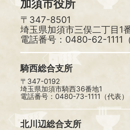
加須市役所
〒347-8501
埼玉県加須市三俣二丁目1番
電話番号：0480-62-111
騎西総合支所
〒347-0192
埼玉県加須市騎西36番地1
電話番号：0480-73-1111（代表）
北川辺総合支所