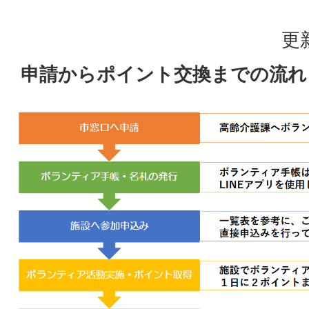
更
申請からポイント交換までの流れ