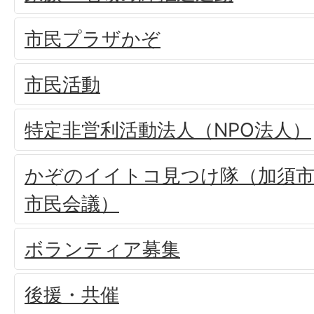
市民プラザかぞ
市民活動
特定非営利活動法人（NPO法人）
かぞのイイトコ見つけ隊（加須
市民会議）
ボランティア募集
後援・共催