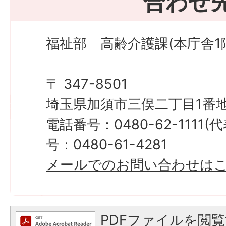
合わせ
福祉部 高齢介護課(本庁舎1
〒 347-8501
埼玉県加須市三俣二丁目1番地
電話番号：0480-62-1111
号：0480-61-4281
メールでのお問い合わせは
PDFファイルを閲覧