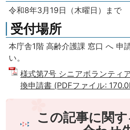
令和8年3月19日（木曜日）まで
受付場所
本庁舎1階 高齢介護課 窓口 へ 
い。
様式第7号 シニアボランティ
換申請書 (PDFファイル: 170.0
この記事に関す