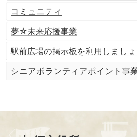
コミュニティ
夢☆未来応援事業
駅前広場の掲示板を利用しましょ
シニアボランティアポイント事