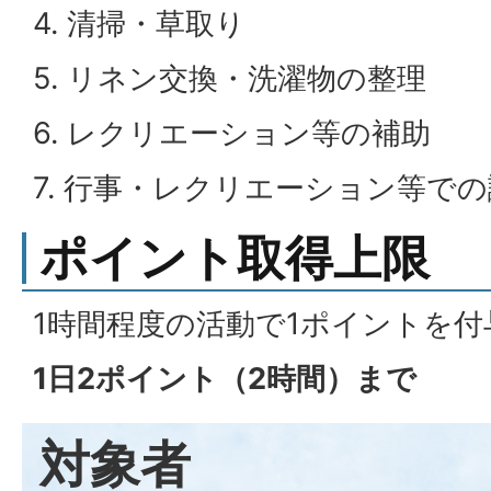
4. 清掃・草取り
5. リネン交換・洗濯物の整理
6. レクリエーション等の補助
7. 行事・レクリエーション等で
ポイント取得上限
1時間程度の活動で1ポイントを付
1日2ポイント（2時間）まで
対象者