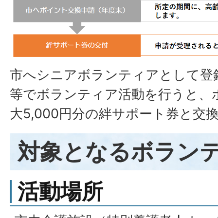
市へシニアボランティアとして登
等でボランティア活動を行うと、
大5,000円分の絆サポート券と交
対象となるボラン
活動場所