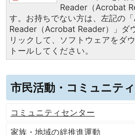
Reader（Acroba
す。お持ちでない方は、左記の「A
Reader（Acrobat Reade
リックして、ソフトウェアをダ
トールしてください。
市民活動・コミュニティ
コミュニティセンター
家族・地域の絆推進運動