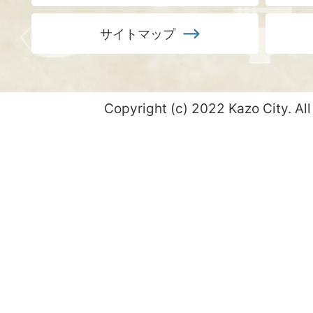
サイトマップ
Copyright (c) 2022 Kazo City. All