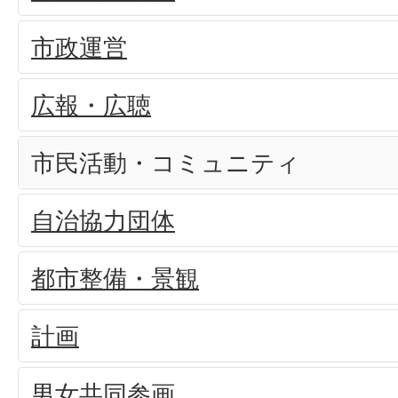
市政運営
広報・広聴
市民活動・コミュニティ
自治協力団体
都市整備・景観
計画
男女共同参画