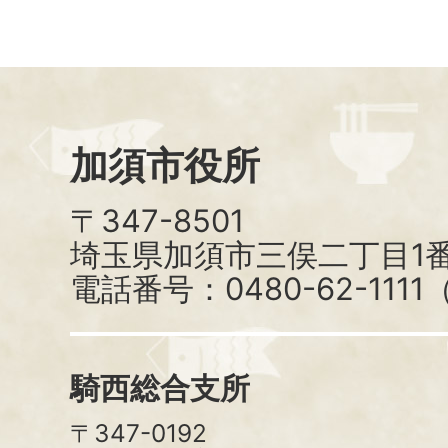
加須市役所
〒347-8501
埼玉県加須市三俣二丁目1番
電話番号：0480-62-111
騎西総合支所
〒347-0192