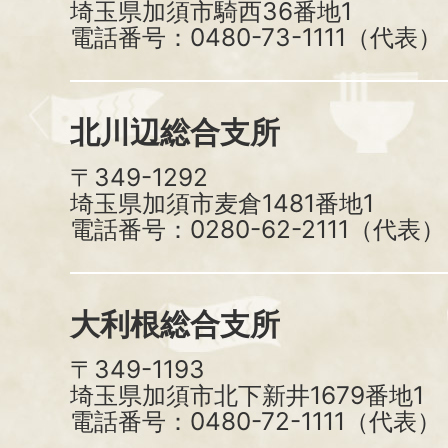
埼玉県加須市騎西36番地1
電話番号：0480-73-1111（代表）
北川辺総合支所
〒349-1292
埼玉県加須市麦倉1481番地1
電話番号：0280-62-2111（代表）
大利根総合支所
〒349-1193
埼玉県加須市北下新井1679番地1
電話番号：0480-72-1111（代表）