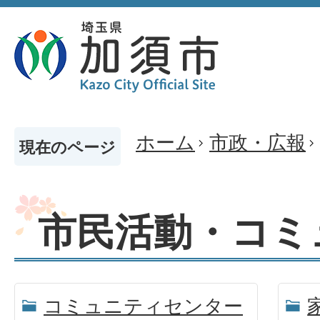
ホーム
市政・広報
現在のページ
市民活動・コミ
コミュニティセンター